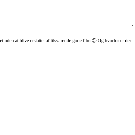
et uden at blive erstattet af tilsvarende gode film 🙁 Og hvorfor er der