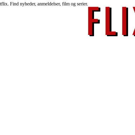
lix. Find nyheder, anmeldelser, film og serier.