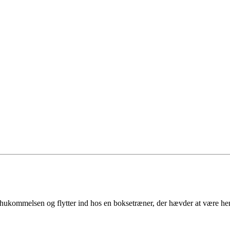
hukommelsen og flytter ind hos en boksetræner, der hævder at være hend