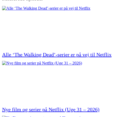
Alle ‘The Walking Dead’-serier er på vej til Netflix
Nye film og serier på Netflix (Uge 31 – 2026)