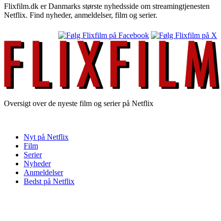
Flixfilm.dk er Danmarks største nyhedsside om streamingtjenesten
Netflix. Find nyheder, anmeldelser, film og serier.
Oversigt over de nyeste film og serier på Netflix
Nyt på Netflix
Film
Serier
Nyheder
Anmeldelser
Bedst på Netflix