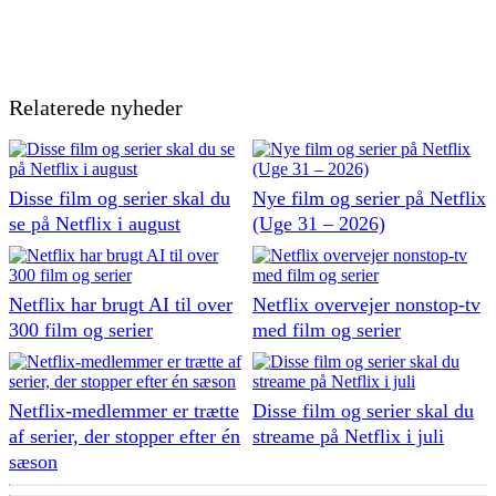
Relaterede nyheder
Disse film og serier skal du
Nye film og serier på Netflix
se på Netflix i august
(Uge 31 – 2026)
Netflix har brugt AI til over
Netflix overvejer nonstop-tv
300 film og serier
med film og serier
Netflix-medlemmer er trætte
Disse film og serier skal du
af serier, der stopper efter én
streame på Netflix i juli
sæson