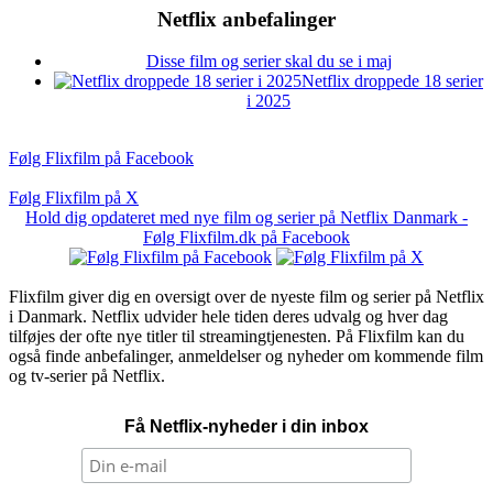
Netflix anbefalinger
Disse film og serier skal du se i maj
Netflix droppede 18 serier
i 2025
Følg Flixfilm på Facebook
Følg Flixfilm på X
Hold dig opdateret med nye film og serier på Netflix Danmark -
Følg Flixfilm.dk på Facebook
Flixfilm giver dig en oversigt over de nyeste film og serier på Netflix
i Danmark. Netflix udvider hele tiden deres udvalg og hver dag
tilføjes der ofte nye titler til streamingtjenesten. På Flixfilm kan du
også finde anbefalinger, anmeldelser og nyheder om kommende film
og tv-serier på Netflix.
Få Netflix-nyheder i din inbox