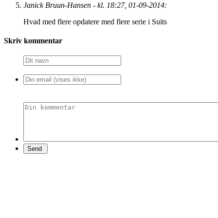
Janick Bruun-Hansen - kl. 18:27, 01-09-2014:
Hvad med flere opdatere med flere serie i Suits
Skriv kommentar