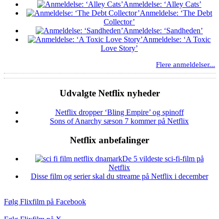
Anmeldelse: ‘Alley Cats’
Anmeldelse: ‘The Debt
Collector’
Anmeldelse: ‘Sandheden’
Anmeldelse: ‘A Toxic
Love Story’
Flere anmeldelser...
Udvalgte Netflix nyheder
Netflix dropper ‘Bling Empire’ og spinoff
Sons of Anarchy sæson 7 kommer på Netflix
Netflix anbefalinger
De 5 vildeste sci-fi-film på
Netflix
Disse film og serier skal du streame på Netflix i december
Følg Flixfilm på Facebook