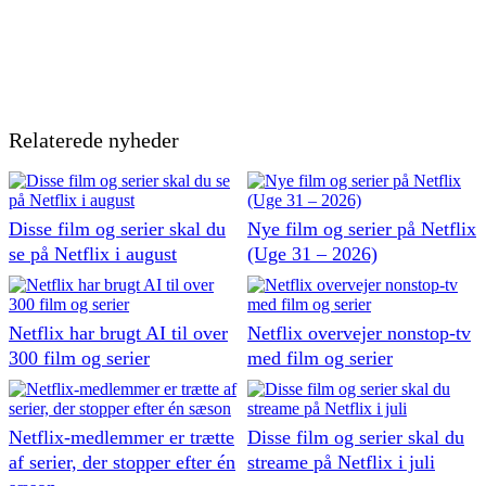
Relaterede nyheder
Disse film og serier skal du
Nye film og serier på Netflix
se på Netflix i august
(Uge 31 – 2026)
Netflix har brugt AI til over
Netflix overvejer nonstop-tv
300 film og serier
med film og serier
Netflix-medlemmer er trætte
Disse film og serier skal du
af serier, der stopper efter én
streame på Netflix i juli