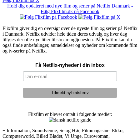
Følg Flixfilm på X
Hold dig opdateret med nye film og serier på Netflix Danmark -
Følg Flixfilm.dk på Facebook
Flixfilm giver dig en oversigt over de nyeste film og serier på Netflix
i Danmark. Netflix udvider hele tiden deres udvalg og hver dag
tilføjes der ofte nye titler til streamingtjenesten. På Flixfilm kan du
også finde anbefalinger, anmeldelser og nyheder om kommende film
og tv-serier på Netflix.
Få Netflix-nyheder i din inbox
Flixfilm er blevet omtalt i følgende medier:
+ Information, Soundvenue, Se og Hør, Filmmagasinet Ekko,
Computerworld, Billed Bladet, Vi Unge, Eurowoman,