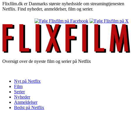
Flixfilm.dk er Danmarks største nyhedsside om streamingtjenesten
Netflix. Find nyheder, anmeldelser, film og serier.
Oversigt over de nyeste film og serier på Netflix
Nyt på Netflix
Film
Serier
Nyheder
Anmeldelser
Bedst på Netflix