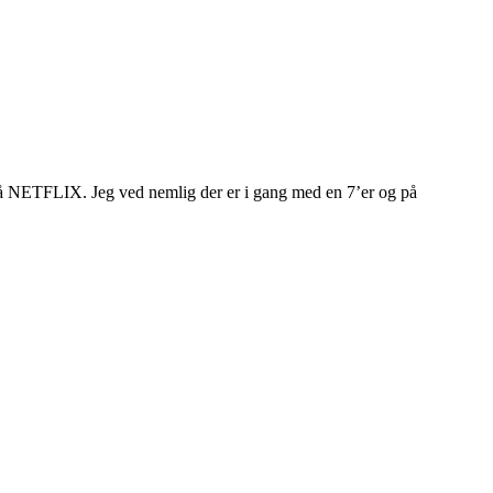
 NETFLIX. Jeg ved nemlig der er i gang med en 7’er og på