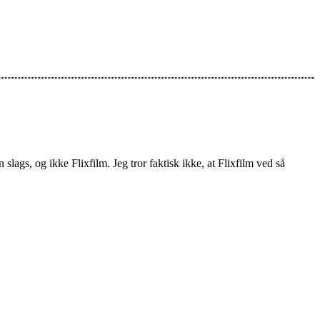
slags, og ikke Flixfilm. Jeg tror faktisk ikke, at Flixfilm ved så