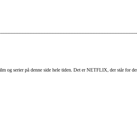
film og serier på denne side hele tiden. Det er NETFLIX, der står for den 