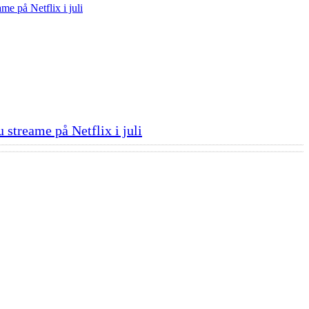
u streame på Netflix i juli