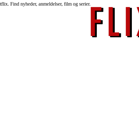
lix. Find nyheder, anmeldelser, film og serier.