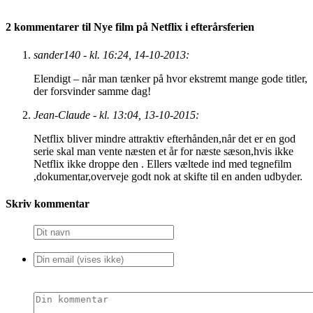
2 kommentarer til Nye film på Netflix i efterårsferien
sander140 - kl. 16:24, 14-10-2013:
Elendigt – når man tænker på hvor ekstremt mange gode titler,
der forsvinder samme dag!
Jean-Claude - kl. 13:04, 13-10-2015:
Netflix bliver mindre attraktiv efterhånden,når det er en god
serie skal man vente næsten et år for næste sæson,hvis ikke
Netflix ikke droppe den . Ellers væltede ind med tegnefilm
,dokumentar,overveje godt nok at skifte til en anden udbyder.
Skriv kommentar