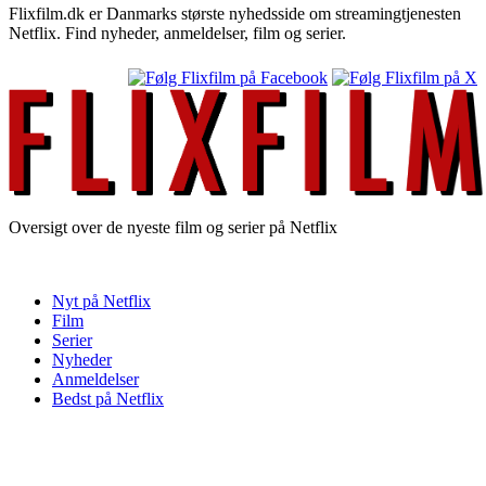
Flixfilm.dk er Danmarks største nyhedsside om streamingtjenesten
Netflix. Find nyheder, anmeldelser, film og serier.
Oversigt over de nyeste film og serier på Netflix
Nyt på Netflix
Film
Serier
Nyheder
Anmeldelser
Bedst på Netflix