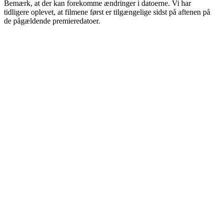
Bemærk, at der kan forekomme ændringer i datoerne. Vi har
tidligere oplevet, at filmene først er tilgængelige sidst på aftenen på
de pågældende premieredatoer.