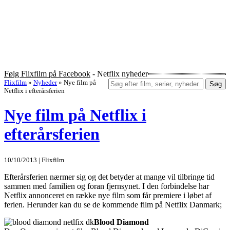
Følg Flixfilm på Facebook
- Netflix nyheder
Flixfilm
»
Nyheder
»
Nye film på
Søg
Netflix i efterårsferien
Nye film på Netflix i
efterårsferien
10/10/2013 | Flixfilm
Efterårsferien nærmer sig og det betyder at mange vil tilbringe tid
sammen med familien og foran fjernsynet. I den forbindelse har
Netflix annonceret en række nye film som får premiere i løbet af
ferien. Herunder kan du se de kommende film på Netflix Danmark;
Blood Diamond