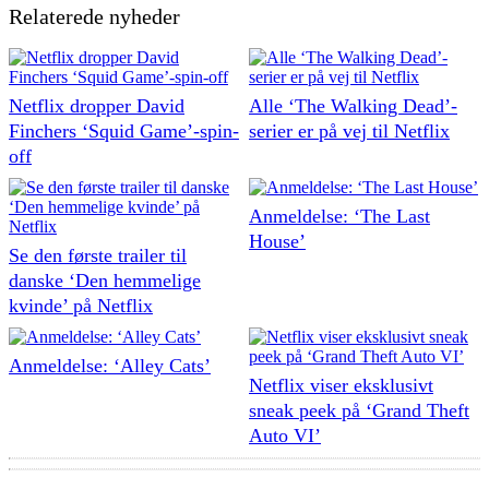
Relaterede nyheder
Netflix dropper David
Alle ‘The Walking Dead’-
Finchers ‘Squid Game’-spin-
serier er på vej til Netflix
off
Anmeldelse: ‘The Last
House’
Se den første trailer til
danske ‘Den hemmelige
kvinde’ på Netflix
Anmeldelse: ‘Alley Cats’
Netflix viser eksklusivt
sneak peek på ‘Grand Theft
Auto VI’