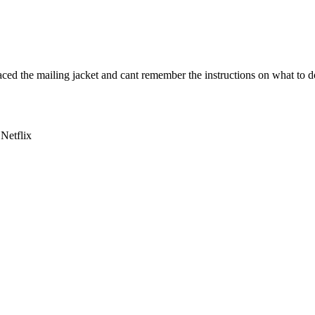
placed the mailing jacket and cant remember the instructions on what to 
Netflix