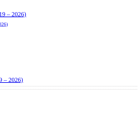
 19 – 2026)
 9 – 2026)