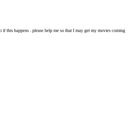
do if this happens . please help me so that I may get my movies coming