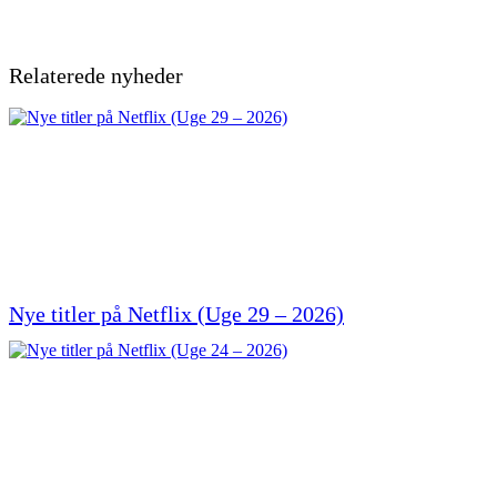
Relaterede nyheder
Nye titler på Netflix (Uge 29 – 2026)