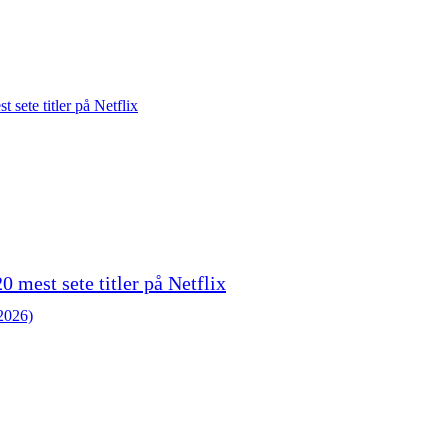
0 mest sete titler på Netflix