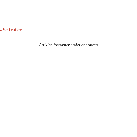
 Se trailer
Artiklen fortsætter under annoncen