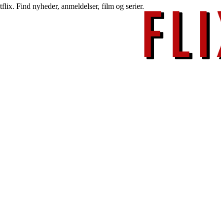
lix. Find nyheder, anmeldelser, film og serier.