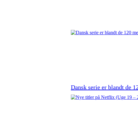
Dansk serie er blandt de 12