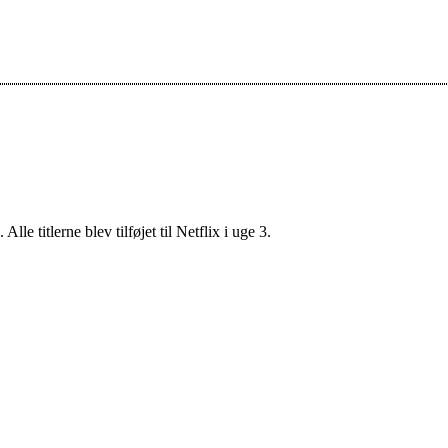
lle titlerne blev tilføjet til Netflix i uge 3.