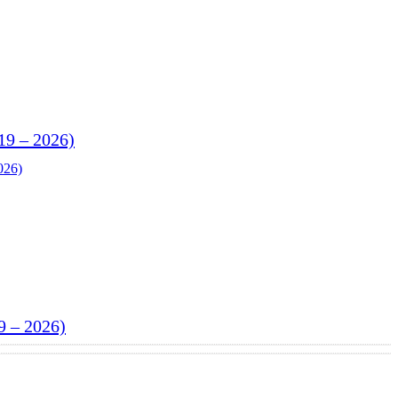
 19 – 2026)
 9 – 2026)