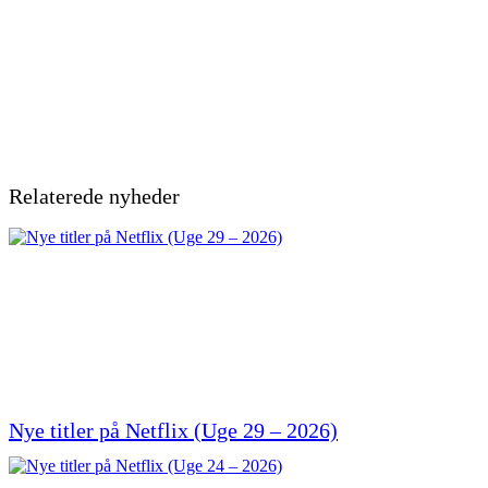
Relaterede nyheder
Nye titler på Netflix (Uge 29 – 2026)