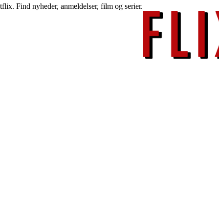
lix. Find nyheder, anmeldelser, film og serier.