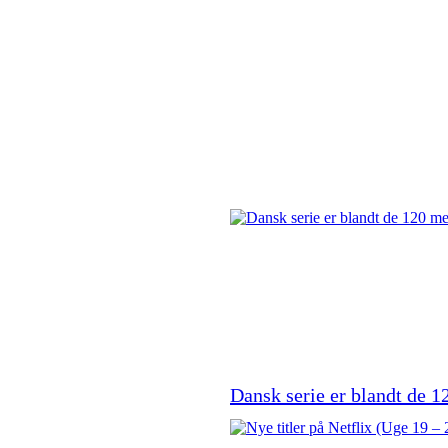
Dansk serie er blandt de 12