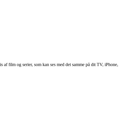
vis af film og serier, som kan ses med det samme på dit TV, iPhone,