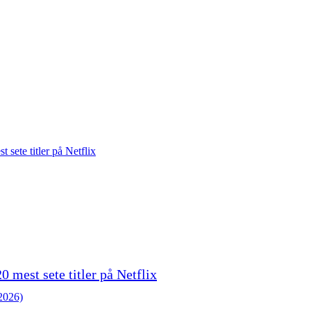
0 mest sete titler på Netflix