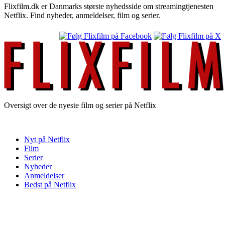
Flixfilm.dk er Danmarks største nyhedsside om streamingtjenesten
Netflix. Find nyheder, anmeldelser, film og serier.
Oversigt over de nyeste film og serier på Netflix
Nyt på Netflix
Film
Serier
Nyheder
Anmeldelser
Bedst på Netflix