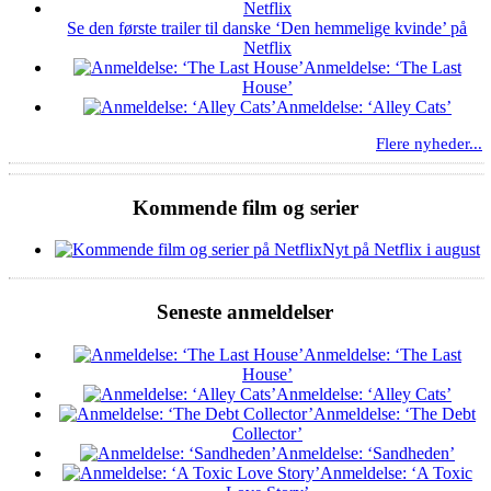
Se den første trailer til danske ‘Den hemmelige kvinde’ på
Netflix
Anmeldelse: ‘The Last
House’
Anmeldelse: ‘Alley Cats’
Flere nyheder...
Kommende film og serier
Nyt på Netflix i august
Seneste anmeldelser
Anmeldelse: ‘The Last
House’
Anmeldelse: ‘Alley Cats’
Anmeldelse: ‘The Debt
Collector’
Anmeldelse: ‘Sandheden’
Anmeldelse: ‘A Toxic