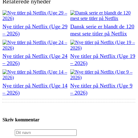
Relaterede nyheder
Nye titler på Netflix (Uge 29
Dansk serie er blandt de 120
– 2026)
mest sete titler på Netflix
Nye titler på Netflix (Uge 24
Nye titler på Netflix (Uge 19
– 2026)
– 2026)
Nye titler på Netflix (Uge 14
Nye titler på Netflix (Uge 9
– 2026)
– 2026)
Skriv kommentar