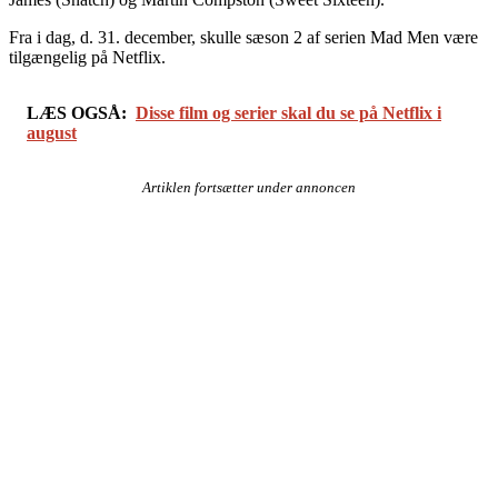
Fra i dag, d. 31. december, skulle sæson 2 af serien Mad Men være
tilgængelig på Netflix.
LÆS OGSÅ:
Disse film og serier skal du se på Netflix i
august
Artiklen fortsætter under annoncen