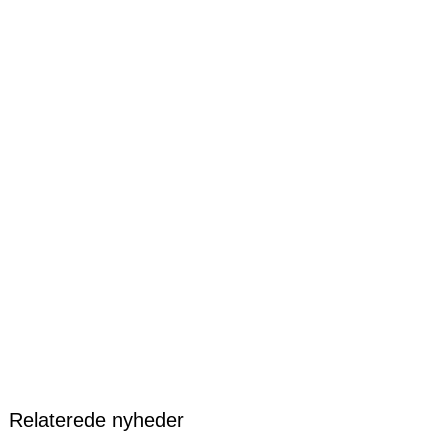
Relaterede nyheder