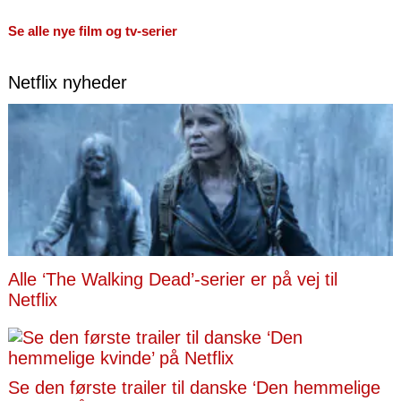
Se alle nye film og tv-serier
Netflix nyheder
Alle ‘The Walking Dead’-serier er på vej til
Netflix
Se den første trailer til danske ‘Den hemmelige