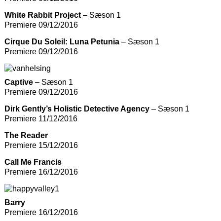
White Rabbit Project
– Sæson 1
Premiere 09/12/2016
Cirque Du Soleil: Luna Petunia
– Sæson 1
Premiere 09/12/2016
Captive
– Sæson 1
Premiere 09/12/2016
Dirk Gently’s Holistic Detective Agency
– Sæson 1
Premiere 11/12/2016
The Reader
Premiere 15/12/2016
Call Me Francis
Premiere 16/12/2016
Barry
Premiere 16/12/2016