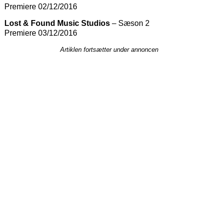
Premiere 02/12/2016
Lost & Found Music Studios
– Sæson 2
Premiere 03/12/2016
Artiklen fortsætter under annoncen