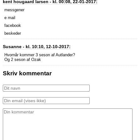
kent hougaard larsen - kl. 00:08, 22-01-2017:
messgener
e mail
facebook
beskeder
Susanne - kl. 10:10, 12-10-2017:
Hvornår kommer 3 seson af Autlander?
Og 2 seson af Ozak
Skriv kommentar