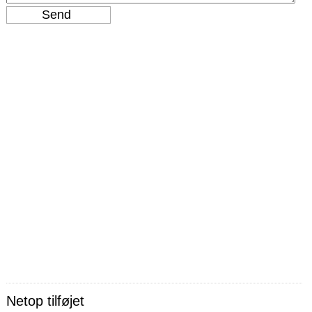
Netop tilføjet