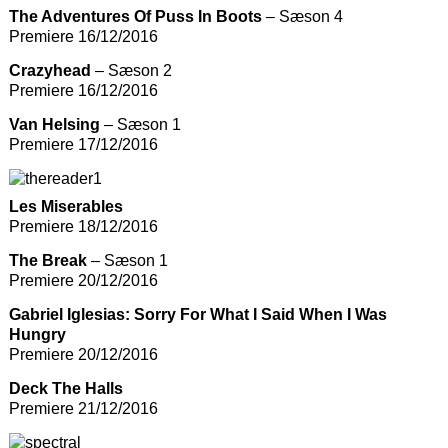
The Adventures Of Puss In Boots
– Sæson 4
Premiere 16/12/2016
Crazyhead
– Sæson 2
Premiere 16/12/2016
Van Helsing
– Sæson 1
Premiere 17/12/2016
Les Miserables
Premiere 18/12/2016
The Break
– Sæson 1
Premiere 20/12/2016
Gabriel Iglesias: Sorry For What I Said When I Was
Hungry
Premiere 20/12/2016
Deck The Halls
Premiere 21/12/2016