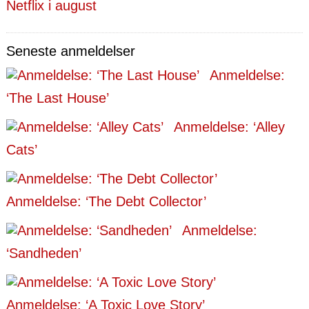
Netflix i august
Seneste anmeldelser
Anmeldelse:
‘The Last House’
Anmeldelse: ‘Alley
Cats’
Anmeldelse: ‘The Debt Collector’
Anmeldelse:
‘Sandheden’
Anmeldelse: ‘A Toxic Love Story’