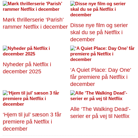
Mørk thrillerserie ‘Parish’
Disse nye film og serier
rammer Netflix i december
skal du se på Netflix i
december
Nyheder på Netflix i
‘A Quiet Place: Day One’
december 2025
får premiere på Netflix i
december
Alle ‘The Walking Dead’-
‘Hjem til jul’ sæson 3 får
serier er på vej til Netflix
premiere på Netflix i
december