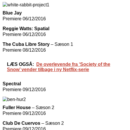
Blue Jay
Premiere 06/12/2016
Reggie Watts: Spatial
Premiere 06/12/2016
The Cuba Libre Story
– Sæson 1
Premiere 08/12/2016
LÆS OGSÅ:
De overlevende fra ‘Society of the
Snow’ vender tilbage i ny Netflix-serie
Spectral
Premiere 09/12/2016
Fuller House
– Sæson 2
Premiere 09/12/2016
Club De Cuervos
– Sæson 2
Premiere 09/12/2016