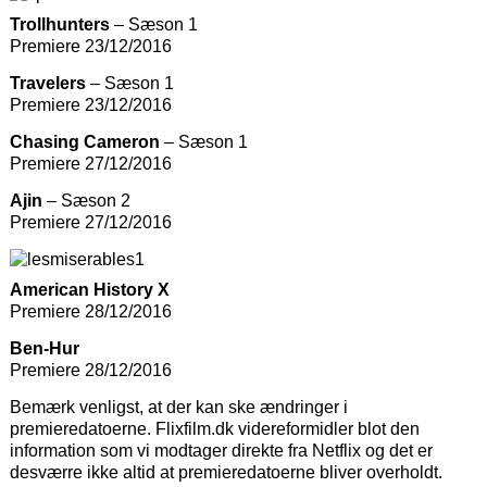
Trollhunters
– Sæson 1
Premiere 23/12/2016
Travelers
– Sæson 1
Premiere 23/12/2016
Chasing Cameron
– Sæson 1
Premiere 27/12/2016
Ajin
– Sæson 2
Premiere 27/12/2016
American History X
Premiere 28/12/2016
Ben-Hur
Premiere 28/12/2016
Bemærk venligst, at der kan ske ændringer i
premieredatoerne. Flixfilm.dk videreformidler blot den
information som vi modtager direkte fra Netflix og det er
desværre ikke altid at premieredatoerne bliver overholdt.