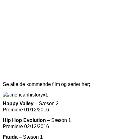
Se alle de kommende film og serier her;
Happy Valley
– Sæson 2
Premiere 01/12/2016
Hip Hop Evolution
– Sæson 1
Premiere 02/12/2016
Fauda
– Sæson 1