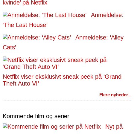
kvinde’ på Netflix
Anmeldelse:
‘The Last House’
Anmeldelse: ‘Alley
Cats’
Netflix viser eksklusivt sneak peek på ‘Grand
Theft Auto VI’
Flere nyheder...
Kommende film og serier
Nyt på