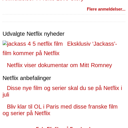
Flere anmeldelser...
Udvalgte Netflix nyheder
Eksklusiv ‘Jackass’-
film kommer på Netflix
Netflix viser dokumentar om Mitt Romney
Netflix anbefalinger
Disse nye film og serier skal du se på Netflix i
juli
Bliv klar til OL i Paris med disse franske film
og serier på Netflix