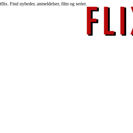
lix. Find nyheder, anmeldelser, film og serier.