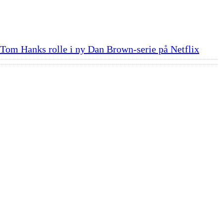
Tom Hanks rolle i ny Dan Brown-serie på Netflix