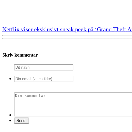
Netflix viser eksklusivt sneak peek på ‘Grand Theft A
Skriv kommentar