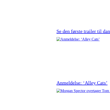
Se den første trailer til 
Anmeldelse: ‘Alley Cats’