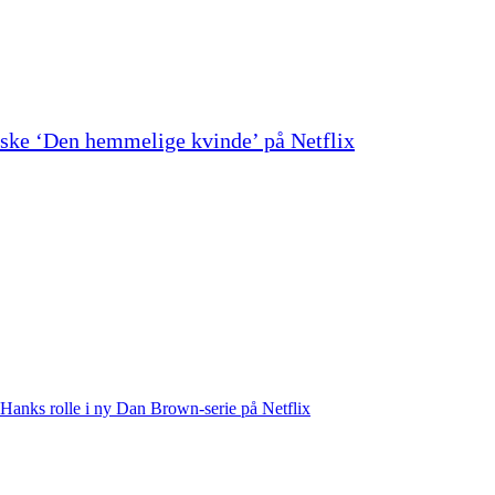
danske ‘Den hemmelige kvinde’ på Netflix