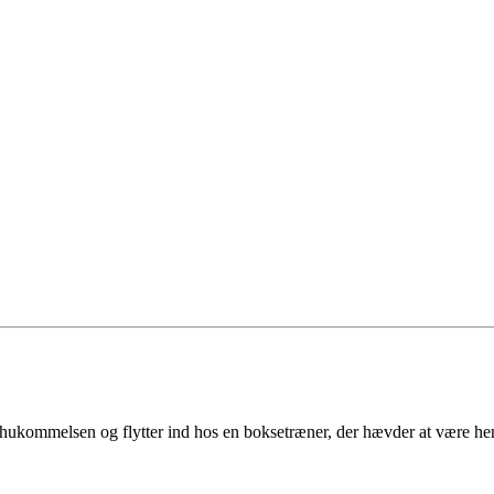
hukommelsen og flytter ind hos en boksetræner, der hævder at være hend