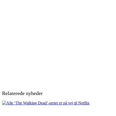
Relaterede nyheder