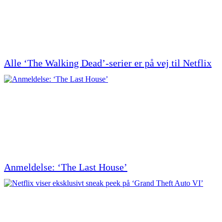
Alle ‘The Walking Dead’-serier er på vej til Netflix
Anmeldelse: ‘The Last House’