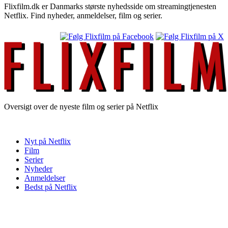
Flixfilm.dk er Danmarks største nyhedsside om streamingtjenesten
Netflix. Find nyheder, anmeldelser, film og serier.
Oversigt over de nyeste film og serier på Netflix
Nyt på Netflix
Film
Serier
Nyheder
Anmeldelser
Bedst på Netflix