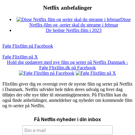
Netflix anbefalinger
Disse
Netflix-film og -serier skal du streame i februar
De bedste Netflix-film i 2023
Følg Flixfilm på Facebook
Følg Flixfilm på X
Hold dig opdateret med nye film og serier på Netflix Danmark -
Følg Flixfilm.dk på Facebook
Flixfilm giver dig en oversigt over de nyeste film og serier på Netflix
i Danmark. Netflix udvider hele tiden deres udvalg og hver dag
tilføjes der ofte nye titler til streamingtjenesten. På Flixfilm kan du
også finde anbefalinger, anmeldelser og nyheder om kommende film
og tv-serier på Netflix.
Få Netflix-nyheder i din inbox