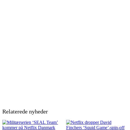
Relaterede nyheder