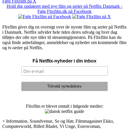
Følg Flixfilm på X
Hold dig opdateret med nye film og serier på Netflix Danmark -
Følg Flixfilm.dk på Facebook
Flixfilm giver dig en oversigt over de nyeste film og serier på Netflix
i Danmark. Netflix udvider hele tiden deres udvalg og hver dag
tilføjes der ofte nye titler til streamingtjenesten. På Flixfilm kan du
også finde anbefalinger, anmeldelser og nyheder om kommende film
og tv-serier på Netflix.
Få Netflix-nyheder i din inbox
Flixfilm er blevet omtalt i følgende medier:
+ Information, Soundvenue, Se og Hør, Filmmagasinet Ekko,
Computerworld, Billed Bladet, Vi Unge, Eurowoman,