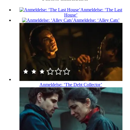
Anmeldelse: ‘The Last
House’
Anmeldelse: ‘Alley Cats’
Anmeldelse: ‘The Debt Collector’