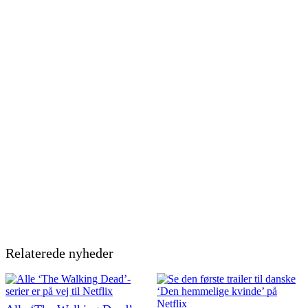
Relaterede nyheder