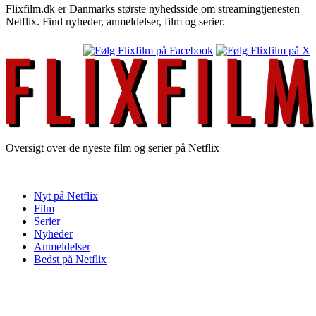
Flixfilm.dk er Danmarks største nyhedsside om streamingtjenesten
Netflix. Find nyheder, anmeldelser, film og serier.
Oversigt over de nyeste film og serier på Netflix
Nyt på Netflix
Film
Serier
Nyheder
Anmeldelser
Bedst på Netflix