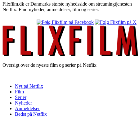
Flixfilm.dk er Danmarks største nyhedsside om streamingtjenesten
Netflix. Find nyheder, anmeldelser, film og serier.
Oversigt over de nyeste film og serier på Netflix
Nyt på Netflix
Film
Serier
Nyheder
Anmeldelser
Bedst på Netflix