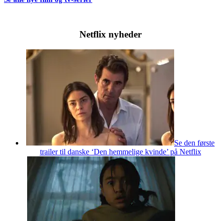
Netflix nyheder
Se den første
trailer til danske ‘Den hemmelige kvinde’ på Netflix