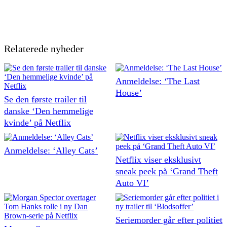
Relaterede nyheder
Anmeldelse: ‘The Last
House’
Se den første trailer til
danske ‘Den hemmelige
kvinde’ på Netflix
Anmeldelse: ‘Alley Cats’
Netflix viser eksklusivt
sneak peek på ‘Grand Theft
Auto VI’
Seriemorder går efter politiet