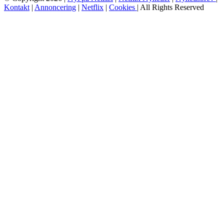
Kontakt
|
Annoncering
|
Netflix
|
Cookies
| All Rights Reserved