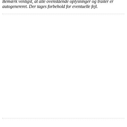
Bemærk venligst, at alle ovenstående oplysninger og trailer er
autogenereret. Der tages forbehold for eventuelle fejl.