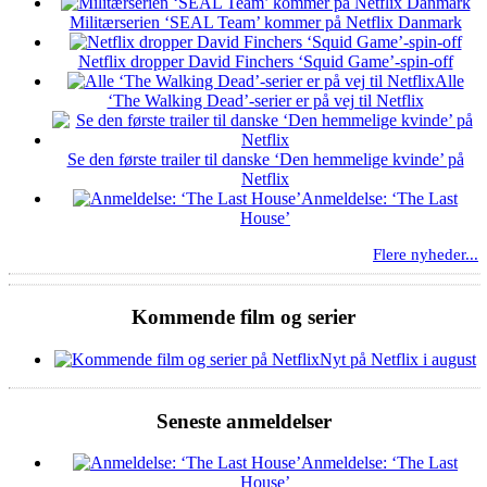
Militærserien ‘SEAL Team’ kommer på Netflix Danmark
Netflix dropper David Finchers ‘Squid Game’-spin-off
Alle
‘The Walking Dead’-serier er på vej til Netflix
Se den første trailer til danske ‘Den hemmelige kvinde’ på
Netflix
Anmeldelse: ‘The Last
House’
Flere nyheder...
Kommende film og serier
Nyt på Netflix i august
Seneste anmeldelser
Anmeldelse: ‘The Last
House’