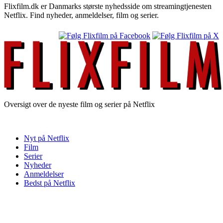
Flixfilm.dk er Danmarks største nyhedsside om streamingtjenesten
Netflix. Find nyheder, anmeldelser, film og serier.
Oversigt over de nyeste film og serier på Netflix
Nyt på Netflix
Film
Serier
Nyheder
Anmeldelser
Bedst på Netflix