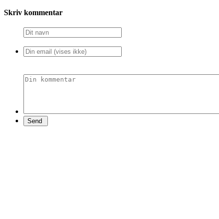
Skriv kommentar