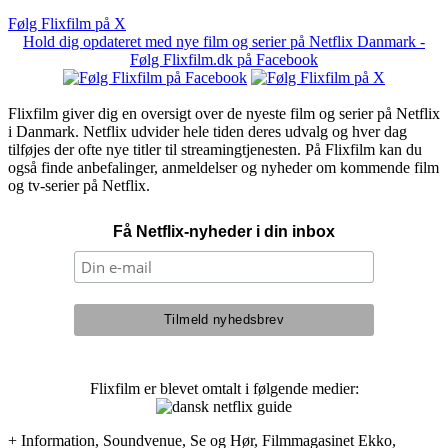
Følg Flixfilm på X
Hold dig opdateret med nye film og serier på Netflix Danmark -
Følg Flixfilm.dk på Facebook
Flixfilm giver dig en oversigt over de nyeste film og serier på Netflix
i Danmark. Netflix udvider hele tiden deres udvalg og hver dag
tilføjes der ofte nye titler til streamingtjenesten. På Flixfilm kan du
også finde anbefalinger, anmeldelser og nyheder om kommende film
og tv-serier på Netflix.
Få Netflix-nyheder i din inbox
Flixfilm er blevet omtalt i følgende medier:
+ Information, Soundvenue, Se og Hør, Filmmagasinet Ekko,