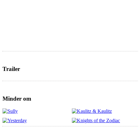
Trailer
Minder om