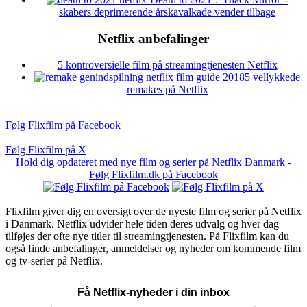
skabers deprimerende årskavalkade vender tilbage
Netflix anbefalinger
5 kontroversielle film på streamingtjenesten Netflix
5 vellykkede
remakes på Netflix
Følg Flixfilm på Facebook
Følg Flixfilm på X
Hold dig opdateret med nye film og serier på Netflix Danmark -
Følg Flixfilm.dk på Facebook
Flixfilm giver dig en oversigt over de nyeste film og serier på Netflix
i Danmark. Netflix udvider hele tiden deres udvalg og hver dag
tilføjes der ofte nye titler til streamingtjenesten. På Flixfilm kan du
også finde anbefalinger, anmeldelser og nyheder om kommende film
og tv-serier på Netflix.
Få Netflix-nyheder i din inbox