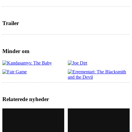
Trailer
Minder om
Relaterede nyheder