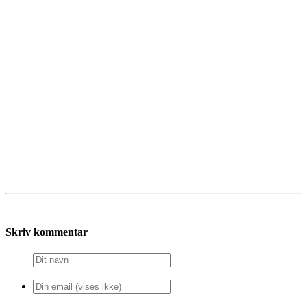
Skriv kommentar