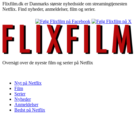
Flixfilm.dk er Danmarks største nyhedsside om streamingtjenesten
Netflix. Find nyheder, anmeldelser, film og serier.
Oversigt over de nyeste film og serier på Netflix
Nyt på Netflix
Film
Serier
Nyheder
Anmeldelser
Bedst på Netflix