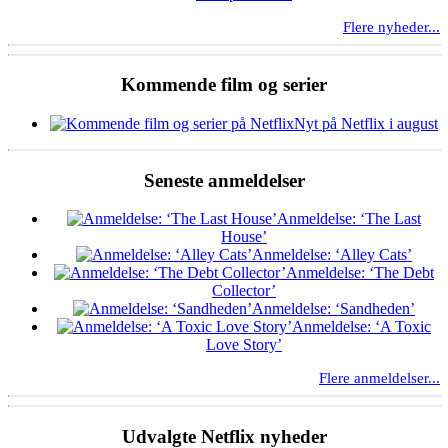
Flere nyheder...
Kommende film og serier
Nyt på Netflix i august
Seneste anmeldelser
Anmeldelse: ‘The Last
House’
Anmeldelse: ‘Alley Cats’
Anmeldelse: ‘The Debt
Collector’
Anmeldelse: ‘Sandheden’
Anmeldelse: ‘A Toxic
Love Story’
Flere anmeldelser...
Udvalgte Netflix nyheder