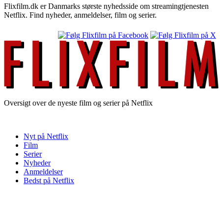
Flixfilm.dk er Danmarks største nyhedsside om streamingtjenesten
Netflix. Find nyheder, anmeldelser, film og serier.
Oversigt over de nyeste film og serier på Netflix
Nyt på Netflix
Film
Serier
Nyheder
Anmeldelser
Bedst på Netflix