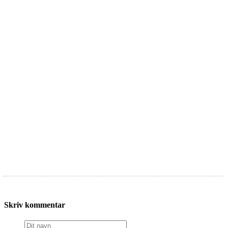
Skriv kommentar