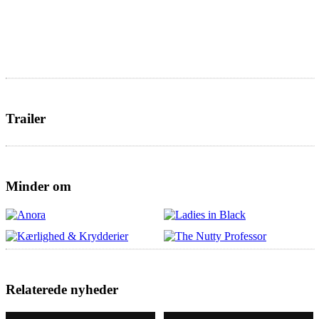
Trailer
Minder om
Relaterede nyheder