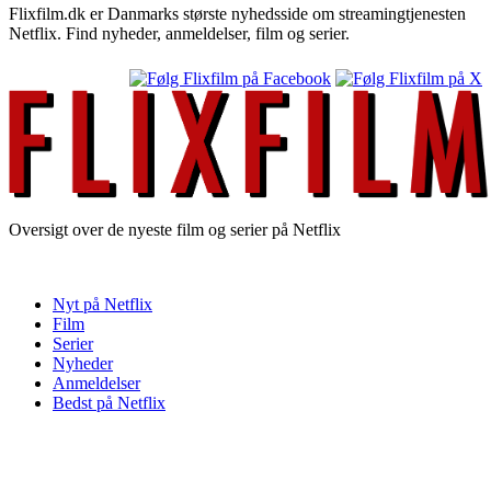
Flixfilm.dk er Danmarks største nyhedsside om streamingtjenesten
Netflix. Find nyheder, anmeldelser, film og serier.
Oversigt over de nyeste film og serier på Netflix
Nyt på Netflix
Film
Serier
Nyheder
Anmeldelser
Bedst på Netflix