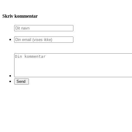
Skriv kommentar