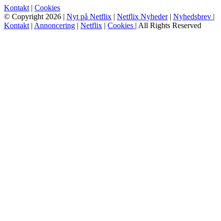
Kontakt
|
Cookies
© Copyright 2026 |
Nyt på Netflix
|
Netflix Nyheder
|
Nyhedsbrev
|
Kontakt
|
Annoncering
|
Netflix
|
Cookies
| All Rights Reserved