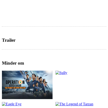
Trailer
Minder om