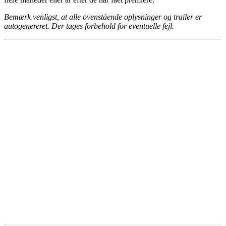
Bemærk venligst, at alle ovenstående oplysninger og trailer er
autogenereret. Der tages forbehold for eventuelle fejl.