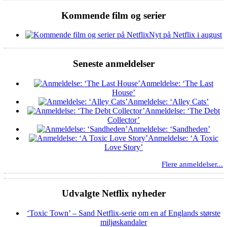
Kommende film og serier
Nyt på Netflix i august
Seneste anmeldelser
Anmeldelse: ‘The Last
House’
Anmeldelse: ‘Alley Cats’
Anmeldelse: ‘The Debt
Collector’
Anmeldelse: ‘Sandheden’
Anmeldelse: ‘A Toxic
Love Story’
Flere anmeldelser...
Udvalgte Netflix nyheder
‘Toxic Town’ – Sand Netflix-serie om en af Englands største
miljøskandaler