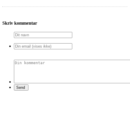
Skriv kommentar