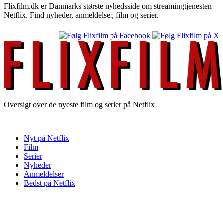
Flixfilm.dk er Danmarks største nyhedsside om streamingtjenesten
Netflix. Find nyheder, anmeldelser, film og serier.
Oversigt over de nyeste film og serier på Netflix
Nyt på Netflix
Film
Serier
Nyheder
Anmeldelser
Bedst på Netflix