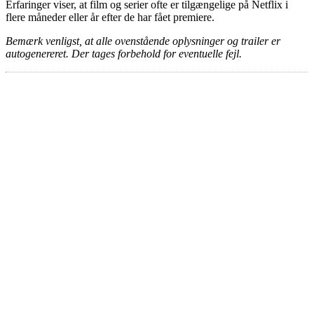
Erfaringer viser, at film og serier ofte er tilgængelige på Netflix i
flere måneder eller år efter de har fået premiere.
Bemærk venligst, at alle ovenstående oplysninger og trailer er
autogenereret. Der tages forbehold for eventuelle fejl.