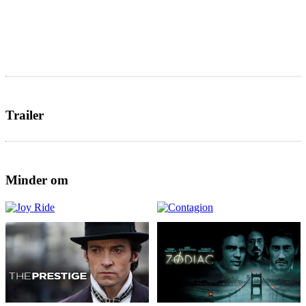
Trailer
Minder om