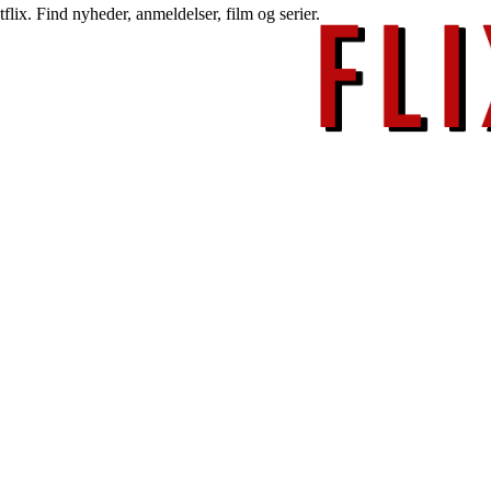
lix. Find nyheder, anmeldelser, film og serier.