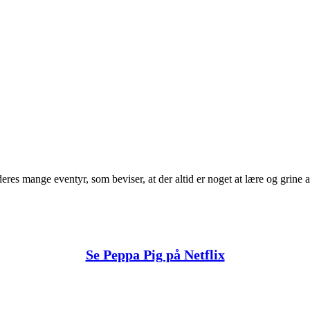
es mange eventyr, som beviser, at der altid er noget at lære og grine a
Se Peppa Pig på Netflix