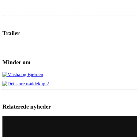
Trailer
Minder om
Relaterede nyheder