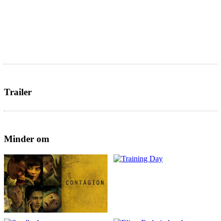
Trailer
Minder om