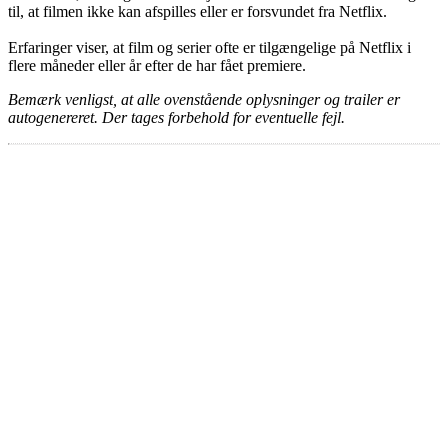
til, at filmen ikke kan afspilles eller er forsvundet fra Netflix.
Erfaringer viser, at film og serier ofte er tilgængelige på Netflix i
flere måneder eller år efter de har fået premiere.
Bemærk venligst, at alle ovenstående oplysninger og trailer er
autogenereret. Der tages forbehold for eventuelle fejl.