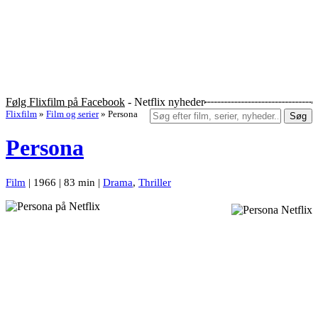
Følg Flixfilm på Facebook
- Netflix nyheder
Flixfilm
»
Film og serier
»
Persona
Søg
Persona
Film
| 1966 | 83 min |
Drama
,
Thriller