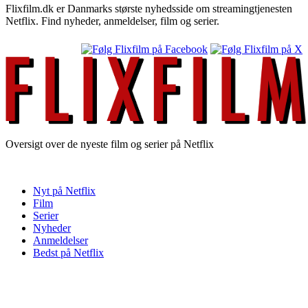
Flixfilm.dk er Danmarks største nyhedsside om streamingtjenesten
Netflix. Find nyheder, anmeldelser, film og serier.
Oversigt over de nyeste film og serier på Netflix
Nyt på Netflix
Film
Serier
Nyheder
Anmeldelser
Bedst på Netflix