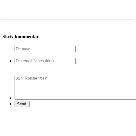
Skriv kommentar