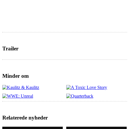
Trailer
Minder om
Relaterede nyheder