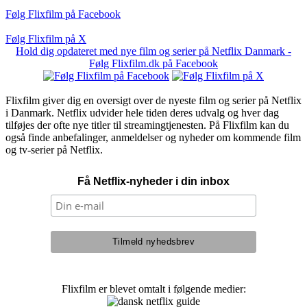
Følg Flixfilm på Facebook
Følg Flixfilm på X
Hold dig opdateret med nye film og serier på Netflix Danmark -
Følg Flixfilm.dk på Facebook
Flixfilm giver dig en oversigt over de nyeste film og serier på Netflix
i Danmark. Netflix udvider hele tiden deres udvalg og hver dag
tilføjes der ofte nye titler til streamingtjenesten. På Flixfilm kan du
også finde anbefalinger, anmeldelser og nyheder om kommende film
og tv-serier på Netflix.
Få Netflix-nyheder i din inbox
Flixfilm er blevet omtalt i følgende medier: