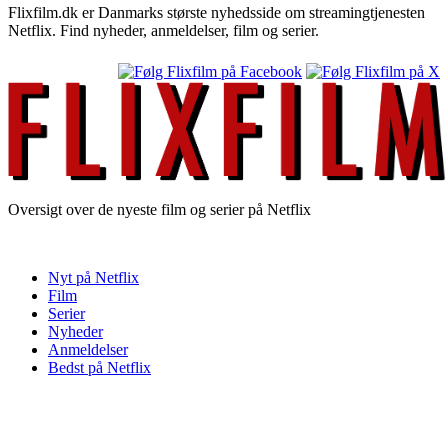
Flixfilm.dk er Danmarks største nyhedsside om streamingtjenesten
Netflix. Find nyheder, anmeldelser, film og serier.
Oversigt over de nyeste film og serier på Netflix
Nyt på Netflix
Film
Serier
Nyheder
Anmeldelser
Bedst på Netflix