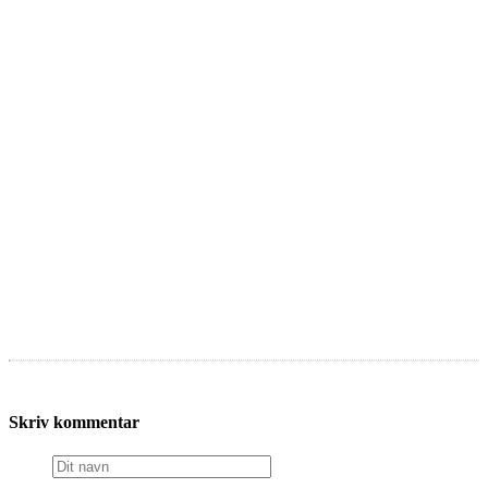
Skriv kommentar