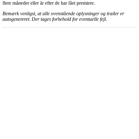
flere måneder eller år efter de har fået premiere.
Bemærk venligst, at alle ovenstående oplysninger og trailer er
autogenereret. Der tages forbehold for eventuelle fejl.