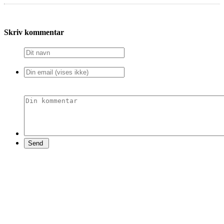
Skriv kommentar