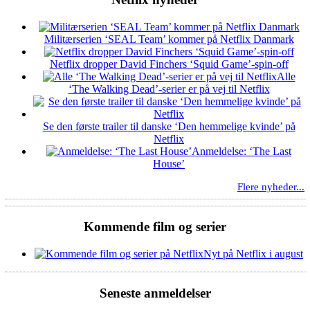
Militærserien ‘SEAL Team’ kommer på Netflix Danmark
Netflix dropper David Finchers ‘Squid Game’-spin-off
Alle
‘The Walking Dead’-serier er på vej til Netflix
Se den første trailer til danske ‘Den hemmelige kvinde’ på
Netflix
Anmeldelse: ‘The Last
House’
Flere nyheder...
Kommende film og serier
Nyt på Netflix i august
Seneste anmeldelser