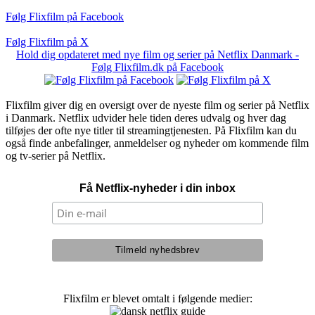
Følg Flixfilm på Facebook
Følg Flixfilm på X
Hold dig opdateret med nye film og serier på Netflix Danmark -
Følg Flixfilm.dk på Facebook
Flixfilm giver dig en oversigt over de nyeste film og serier på Netflix
i Danmark. Netflix udvider hele tiden deres udvalg og hver dag
tilføjes der ofte nye titler til streamingtjenesten. På Flixfilm kan du
også finde anbefalinger, anmeldelser og nyheder om kommende film
og tv-serier på Netflix.
Få Netflix-nyheder i din inbox
Flixfilm er blevet omtalt i følgende medier: