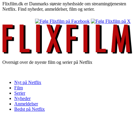
Flixfilm.dk er Danmarks største nyhedsside om streamingtjenesten
Netflix. Find nyheder, anmeldelser, film og serier.
Oversigt over de nyeste film og serier på Netflix
Nyt på Netflix
Film
Serier
Nyheder
Anmeldelser
Bedst på Netflix