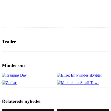
Trailer
Minder om
Relaterede nyheder