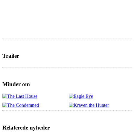
Trailer
Minder om
Relaterede nyheder