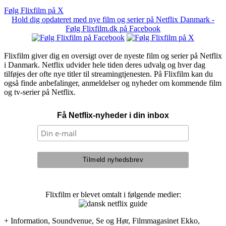
Følg Flixfilm på X
Hold dig opdateret med nye film og serier på Netflix Danmark -
Følg Flixfilm.dk på Facebook
Flixfilm giver dig en oversigt over de nyeste film og serier på Netflix
i Danmark. Netflix udvider hele tiden deres udvalg og hver dag
tilføjes der ofte nye titler til streamingtjenesten. På Flixfilm kan du
også finde anbefalinger, anmeldelser og nyheder om kommende film
og tv-serier på Netflix.
Få Netflix-nyheder i din inbox
Flixfilm er blevet omtalt i følgende medier:
+ Information, Soundvenue, Se og Hør, Filmmagasinet Ekko,