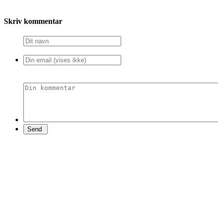
Skriv kommentar