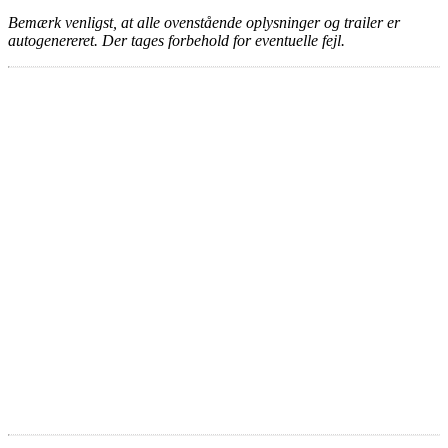
Bemærk venligst, at alle ovenstående oplysninger og trailer er
autogenereret. Der tages forbehold for eventuelle fejl.