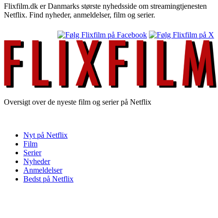
Flixfilm.dk er Danmarks største nyhedsside om streamingtjenesten
Netflix. Find nyheder, anmeldelser, film og serier.
Oversigt over de nyeste film og serier på Netflix
Nyt på Netflix
Film
Serier
Nyheder
Anmeldelser
Bedst på Netflix