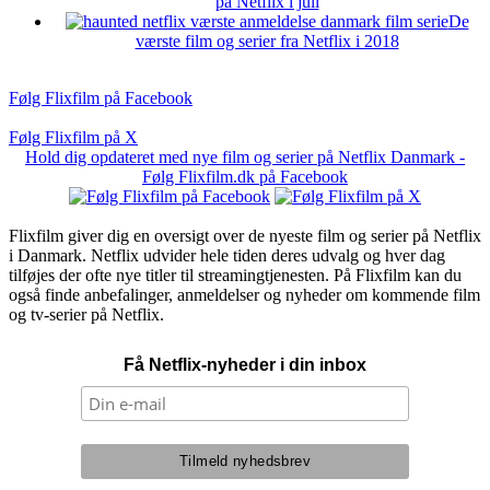
på Netflix i juli
De
værste film og serier fra Netflix i 2018
Følg Flixfilm på Facebook
Følg Flixfilm på X
Hold dig opdateret med nye film og serier på Netflix Danmark -
Følg Flixfilm.dk på Facebook
Flixfilm giver dig en oversigt over de nyeste film og serier på Netflix
i Danmark. Netflix udvider hele tiden deres udvalg og hver dag
tilføjes der ofte nye titler til streamingtjenesten. På Flixfilm kan du
også finde anbefalinger, anmeldelser og nyheder om kommende film
og tv-serier på Netflix.
Få Netflix-nyheder i din inbox