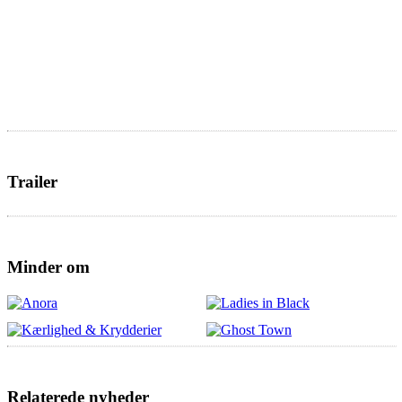
Trailer
Minder om
Relaterede nyheder