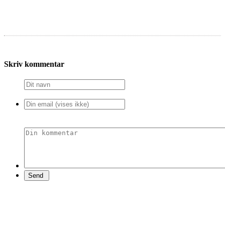
Skriv kommentar