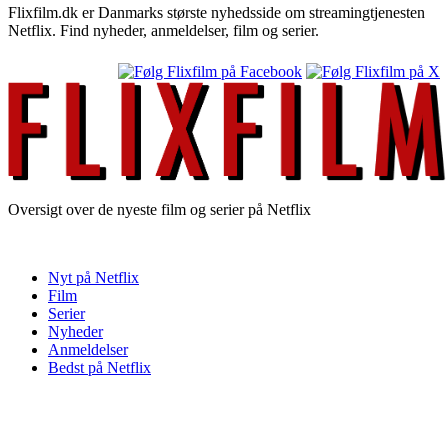
Flixfilm.dk er Danmarks største nyhedsside om streamingtjenesten
Netflix. Find nyheder, anmeldelser, film og serier.
Oversigt over de nyeste film og serier på Netflix
Nyt på Netflix
Film
Serier
Nyheder
Anmeldelser
Bedst på Netflix