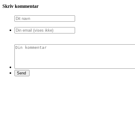
Skriv kommentar