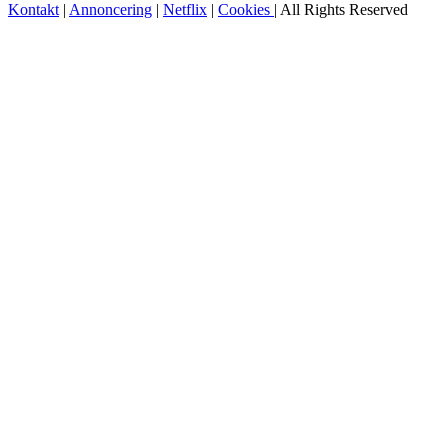
Kontakt
|
Annoncering
|
Netflix
|
Cookies
| All Rights Reserved