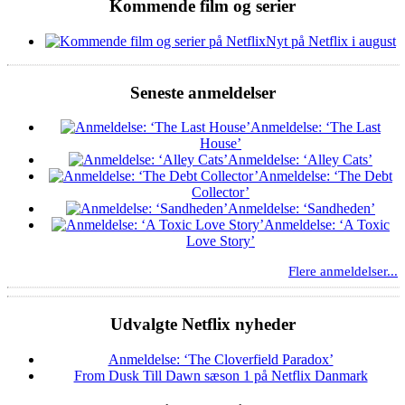
Kommende film og serier
Nyt på Netflix i august
Seneste anmeldelser
Anmeldelse: ‘The Last
House’
Anmeldelse: ‘Alley Cats’
Anmeldelse: ‘The Debt
Collector’
Anmeldelse: ‘Sandheden’
Anmeldelse: ‘A Toxic
Love Story’
Flere anmeldelser...
Udvalgte Netflix nyheder
Anmeldelse: ‘The Cloverfield Paradox’
From Dusk Till Dawn sæson 1 på Netflix Danmark