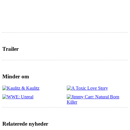
Trailer
Minder om
Relaterede nyheder