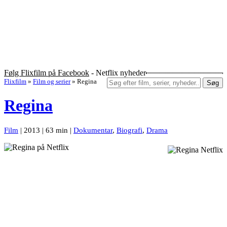
Følg Flixfilm på Facebook
- Netflix nyheder
Flixfilm
»
Film og serier
»
Regina
Søg
Regina
Film
| 2013 | 63 min |
Dokumentar
,
Biografi
,
Drama