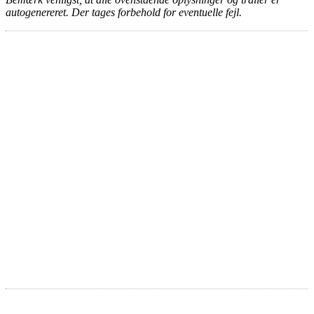
autogenereret. Der tages forbehold for eventuelle fejl.