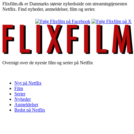
Flixfilm.dk er Danmarks største nyhedsside om streamingtjenesten
Netflix. Find nyheder, anmeldelser, film og serier.
Oversigt over de nyeste film og serier på Netflix
Nyt på Netflix
Film
Serier
Nyheder
Anmeldelser
Bedst på Netflix