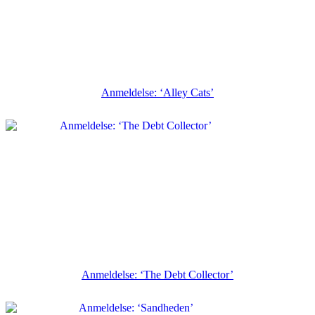
Anmeldelse: ‘Alley Cats’
Anmeldelse: ‘The Debt Collector’