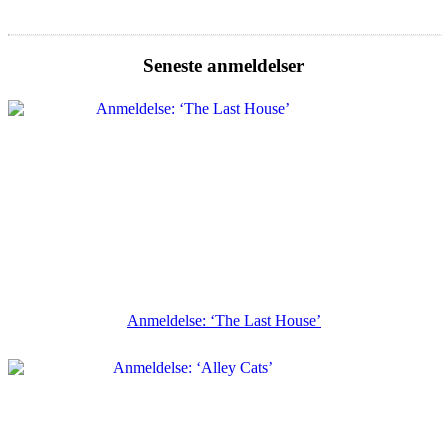
Seneste anmeldelser
Anmeldelse: ‘The Last House’