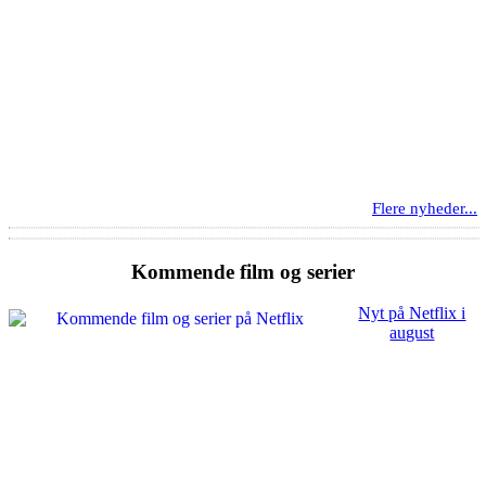
Flere nyheder...
Kommende film og serier
Nyt på Netflix i
august