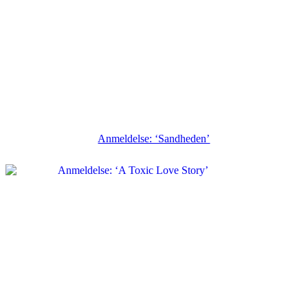
Anmeldelse: ‘Sandheden’