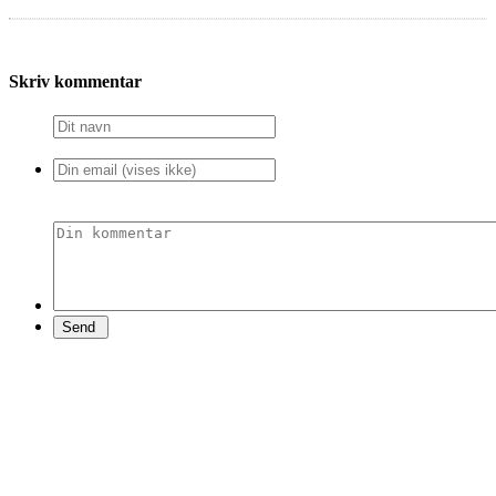
Skriv kommentar