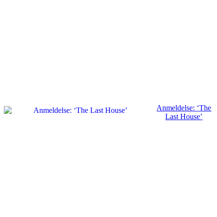
Anmeldelse: ‘The
Last House’