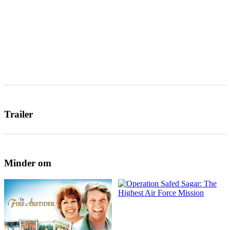
Trailer
Minder om