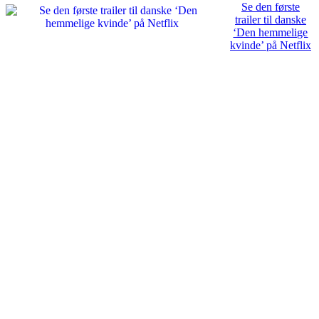
Se den første
trailer til danske
‘Den hemmelige
kvinde’ på Netflix