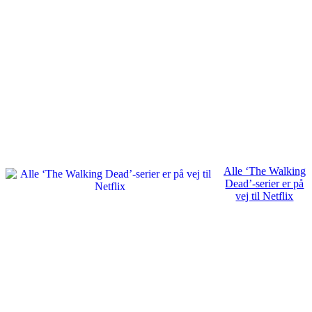
Alle ‘The Walking
Dead’-serier er på
vej til Netflix