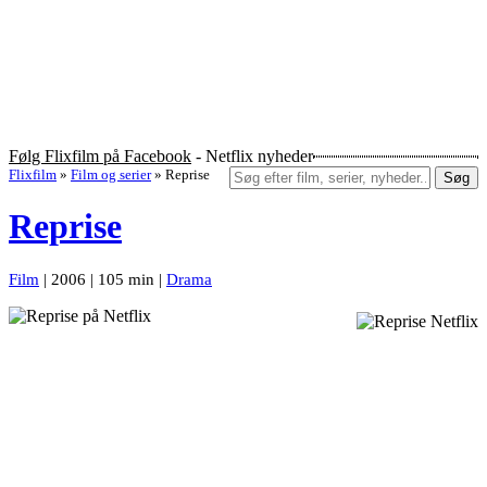
Følg Flixfilm på Facebook
- Netflix nyheder
Flixfilm
»
Film og serier
»
Reprise
Søg
Reprise
Film
| 2006 | 105 min |
Drama