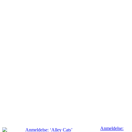
Anmeldelse: