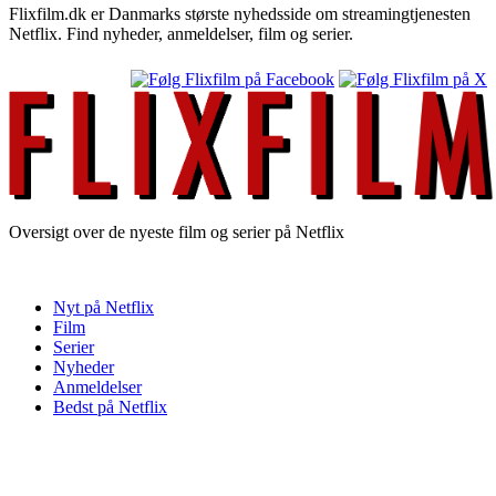
Flixfilm.dk er Danmarks største nyhedsside om streamingtjenesten
Netflix. Find nyheder, anmeldelser, film og serier.
Oversigt over de nyeste film og serier på Netflix
Nyt på Netflix
Film
Serier
Nyheder
Anmeldelser
Bedst på Netflix