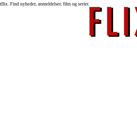
lix. Find nyheder, anmeldelser, film og serier.