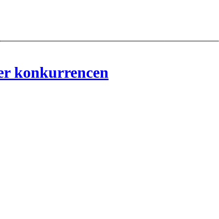
er konkurrencen