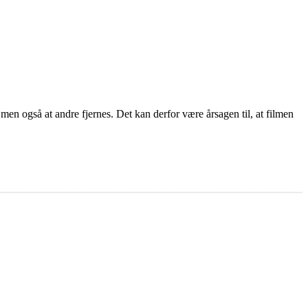
 men også at andre fjernes. Det kan derfor være årsagen til, at filmen