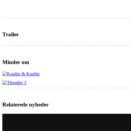
Trailer
Minder om
Relaterede nyheder