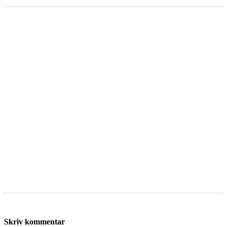
Skriv kommentar