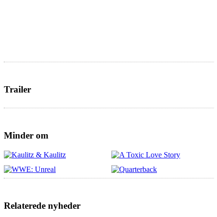
Trailer
Minder om
Relaterede nyheder