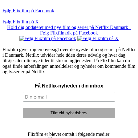
Følg Flixfilm på Facebook
Følg Flixfilm på X
Hold dig opdateret med nye film og serier på Netflix Danmark -
Følg Flixfilm.dk på Facebook
Flixfilm giver dig en oversigt over de nyeste film og serier på Netflix
i Danmark. Netflix udvider hele tiden deres udvalg og hver dag
tilføjes der ofte nye titler til streamingtjenesten. På Flixfilm kan du
også finde anbefalinger, anmeldelser og nyheder om kommende film
og tv-serier på Netflix.
Få Netflix-nyheder i din inbox
Flixfilm er blevet omtalt i følgende medier: