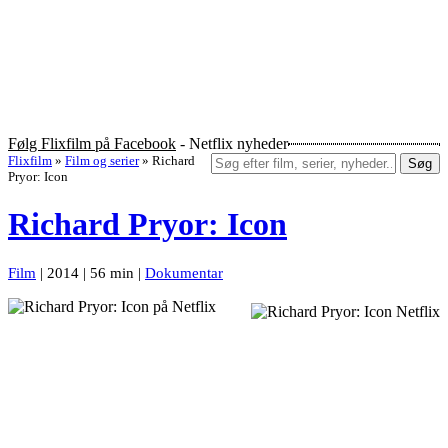
Følg Flixfilm på Facebook
- Netflix nyheder
Flixfilm
»
Film og serier
»
Richard
Søg
Pryor: Icon
Richard Pryor: Icon
Film
| 2014 | 56 min |
Dokumentar