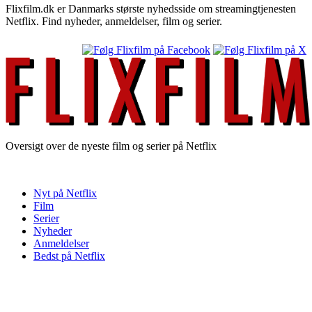
Flixfilm.dk er Danmarks største nyhedsside om streamingtjenesten
Netflix. Find nyheder, anmeldelser, film og serier.
Oversigt over de nyeste film og serier på Netflix
Nyt på Netflix
Film
Serier
Nyheder
Anmeldelser
Bedst på Netflix