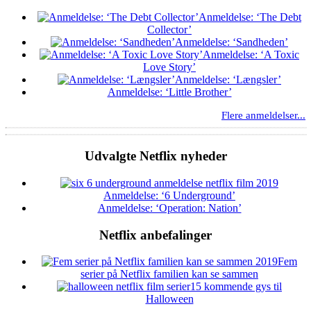
Anmeldelse: ‘The Debt
Collector’
Anmeldelse: ‘Sandheden’
Anmeldelse: ‘A Toxic
Love Story’
Anmeldelse: ‘Længsler’
Anmeldelse: ‘Little Brother’
Flere anmeldelser...
Udvalgte Netflix nyheder
Anmeldelse: ‘6 Underground’
Anmeldelse: ‘Operation: Nation’
Netflix anbefalinger
Fem
serier på Netflix familien kan se sammen
15 kommende gys til
Halloween