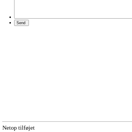
Netop tilføjet