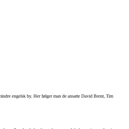
mindre engelsk by. Her følger man de ansatte David Brent, Tim