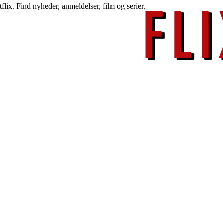
lix. Find nyheder, anmeldelser, film og serier.