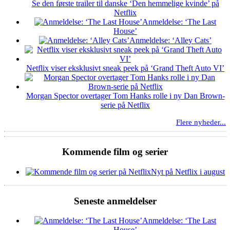
Se den første trailer til danske ‘Den hemmelige kvinde’ på
Netflix
Anmeldelse: ‘The Last
House’
Anmeldelse: ‘Alley Cats’
Netflix viser eksklusivt sneak peek på ‘Grand Theft Auto VI’
Morgan Spector overtager Tom Hanks rolle i ny Dan Brown-
serie på Netflix
Flere nyheder...
Kommende film og serier
Nyt på Netflix i august
Seneste anmeldelser
Anmeldelse: ‘The Last
House’