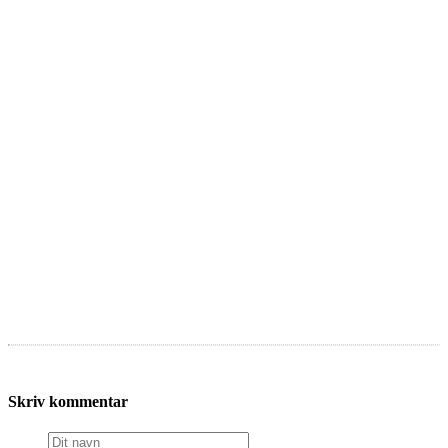
Skriv kommentar