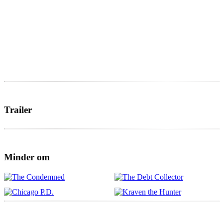
Trailer
Minder om