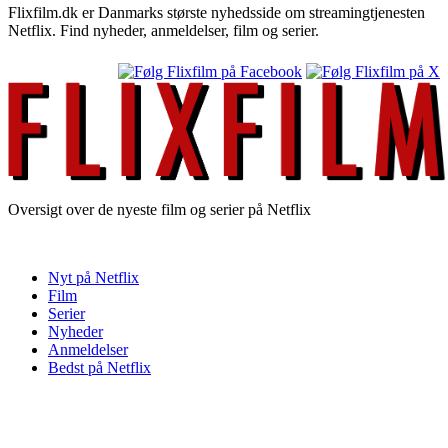
Flixfilm.dk er Danmarks største nyhedsside om streamingtjenesten
Netflix. Find nyheder, anmeldelser, film og serier.
Oversigt over de nyeste film og serier på Netflix
Nyt på Netflix
Film
Serier
Nyheder
Anmeldelser
Bedst på Netflix