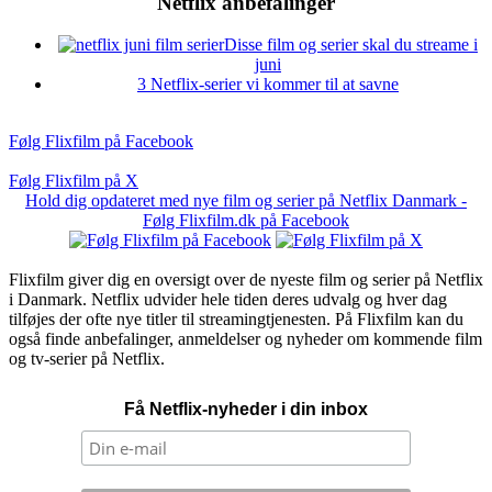
Netflix anbefalinger
Disse film og serier skal du streame i
juni
3 Netflix-serier vi kommer til at savne
Følg Flixfilm på Facebook
Følg Flixfilm på X
Hold dig opdateret med nye film og serier på Netflix Danmark -
Følg Flixfilm.dk på Facebook
Flixfilm giver dig en oversigt over de nyeste film og serier på Netflix
i Danmark. Netflix udvider hele tiden deres udvalg og hver dag
tilføjes der ofte nye titler til streamingtjenesten. På Flixfilm kan du
også finde anbefalinger, anmeldelser og nyheder om kommende film
og tv-serier på Netflix.
Få Netflix-nyheder i din inbox