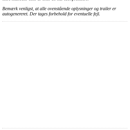
Bemærk venligst, at alle ovenstående oplysninger og trailer er
autogenereret. Der tages forbehold for eventuelle fejl.