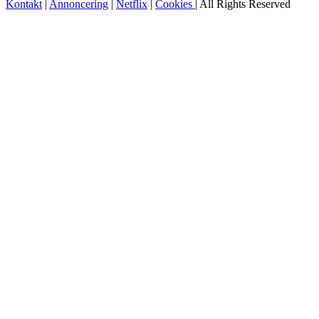
Kontakt
|
Annoncering
|
Netflix
|
Cookies
| All Rights Reserved