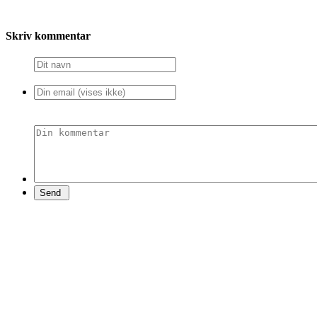
Skriv kommentar