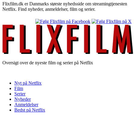
Flixfilm.dk er Danmarks største nyhedsside om streamingtjenesten
Netflix. Find nyheder, anmeldelser, film og serier.
Oversigt over de nyeste film og serier på Netflix
Nyt på Netflix
Film
Serier
Nyheder
Anmeldelser
Bedst på Netflix