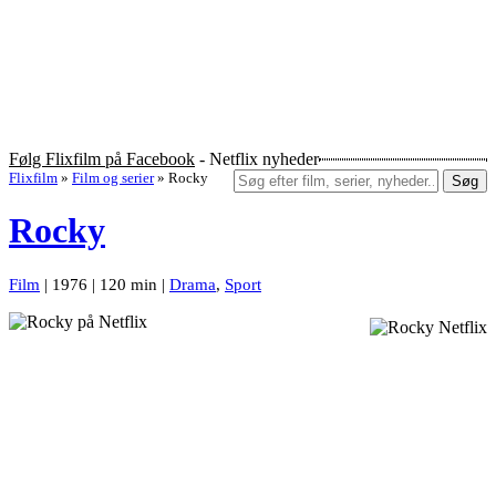
Følg Flixfilm på Facebook
- Netflix nyheder
Flixfilm
»
Film og serier
»
Rocky
Søg
Rocky
Film
| 1976 | 120 min |
Drama
,
Sport