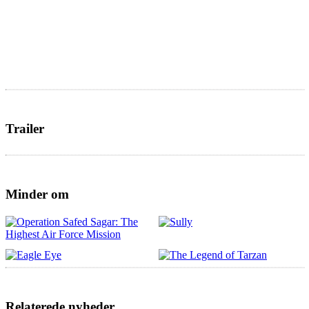
Trailer
Minder om
Relaterede nyheder