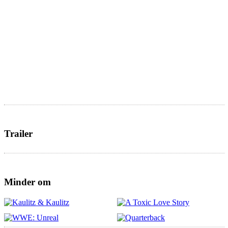
Trailer
Minder om