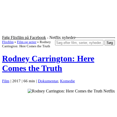
Følg Flixfilm på Facebook
- Netflix nyheder
Flixfilm
»
Film og serier
»
Rodney
Søg
Carrington: Here Comes the Truth
Rodney Carrington: Here
Comes the Truth
Film
| 2017 | 66 min |
Dokumentar
,
Komedie