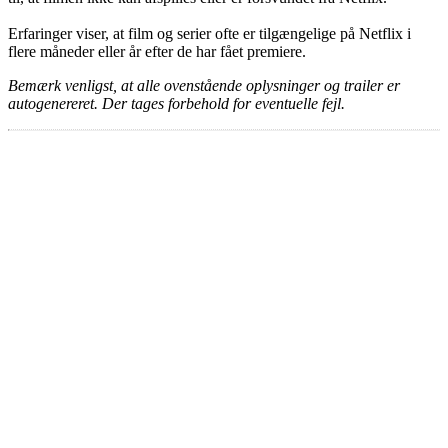
Erfaringer viser, at film og serier ofte er tilgængelige på Netflix i
flere måneder eller år efter de har fået premiere.
Bemærk venligst, at alle ovenstående oplysninger og trailer er
autogenereret. Der tages forbehold for eventuelle fejl.