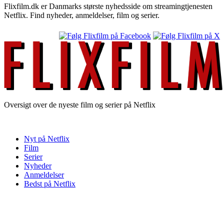
Flixfilm.dk er Danmarks største nyhedsside om streamingtjenesten
Netflix. Find nyheder, anmeldelser, film og serier.
Oversigt over de nyeste film og serier på Netflix
Nyt på Netflix
Film
Serier
Nyheder
Anmeldelser
Bedst på Netflix