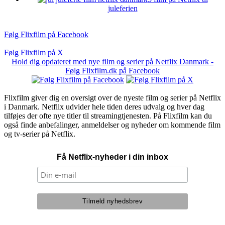
juleferien
Følg Flixfilm på Facebook
Følg Flixfilm på X
Hold dig opdateret med nye film og serier på Netflix Danmark -
Følg Flixfilm.dk på Facebook
Flixfilm giver dig en oversigt over de nyeste film og serier på Netflix
i Danmark. Netflix udvider hele tiden deres udvalg og hver dag
tilføjes der ofte nye titler til streamingtjenesten. På Flixfilm kan du
også finde anbefalinger, anmeldelser og nyheder om kommende film
og tv-serier på Netflix.
Få Netflix-nyheder i din inbox