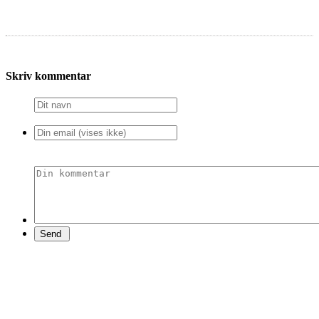
Skriv kommentar