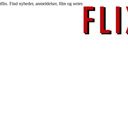
lix. Find nyheder, anmeldelser, film og serier.