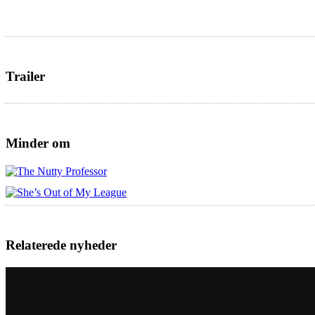
Trailer
Minder om
Relaterede nyheder