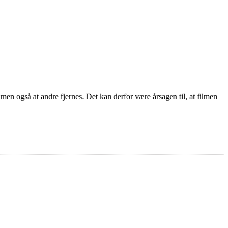
 men også at andre fjernes. Det kan derfor være årsagen til, at filmen