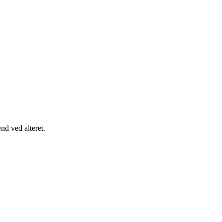
nd ved alteret.