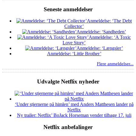
Seneste anmeldelser
Anmeldelse: ‘The Debt
Collector’
Anmeldelse: ‘Sandheden’
Anmeldelse: ‘A Toxic
Love Story’
Anmeldelse: ‘Længsler’
Anmeldelse: ‘Little Brother’
Flere anmeldelser...
Udvalgte Netflix nyheder
‘Under stjernerne på himlen’ med Anders Matthesen lander på
Netflix
Ny trailer: Netflix’ BoJack Horseman vender tilbage 17. juli
Netflix anbefalinger