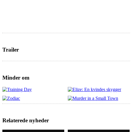
Trailer
Minder om
Relaterede nyheder