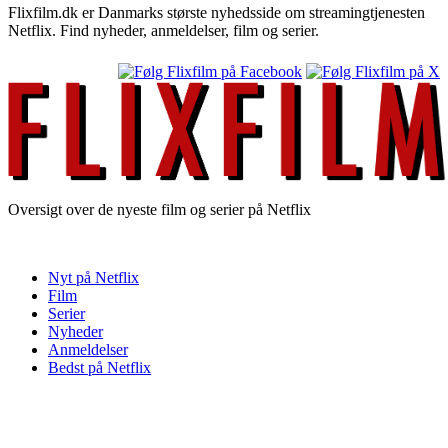
Flixfilm.dk er Danmarks største nyhedsside om streamingtjenesten
Netflix. Find nyheder, anmeldelser, film og serier.
Oversigt over de nyeste film og serier på Netflix
Nyt på Netflix
Film
Serier
Nyheder
Anmeldelser
Bedst på Netflix