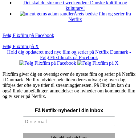
Det skal du streame i weekenden: Danske kultfilm og
kulturarv!
Årets bedste film og serier fra
Netflix
Følg Flixfilm på Facebook
Følg Flixfilm på X
Hold dig opdateret med nye film og serier på Netflix Danmark -
Følg Flixfilm.dk på Facebook
Flixfilm giver dig en oversigt over de nyeste film og serier på Netflix
i Danmark. Netflix udvider hele tiden deres udvalg og hver dag
tilføjes der ofte nye titler til streamingtjenesten. På Flixfilm kan du
også finde anbefalinger, anmeldelser og nyheder om kommende film
og tv-serier på Netflix.
Få Netflix-nyheder i din inbox