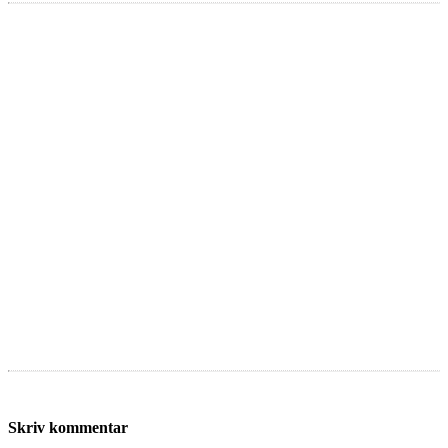
Skriv kommentar