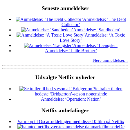
Seneste anmeldelser
Anmeldelse: ‘The Debt
Collector’
Anmeldelse: ‘Sandheden’
Anmeldelse: ‘A Toxic
Love Story’
Anmeldelse: ‘Længsler’
Anmeldelse: ‘Little Brother’
Flere anmeldelser...
Udvalgte Netflix nyheder
Se trailer til den
hedeste ‘Bridgerton’-sæson nogensinde
Anmeldelse: ‘Operation: Nation’
Netflix anbefalinger
Varm op til Oscar-uddelingen med disse 10 film på Netflix
De