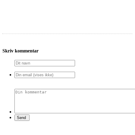
Skriv kommentar