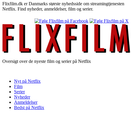
Flixfilm.dk er Danmarks største nyhedsside om streamingtjenesten
Netflix. Find nyheder, anmeldelser, film og serier.
Oversigt over de nyeste film og serier på Netflix
Nyt på Netflix
Film
Serier
Nyheder
Anmeldelser
Bedst på Netflix