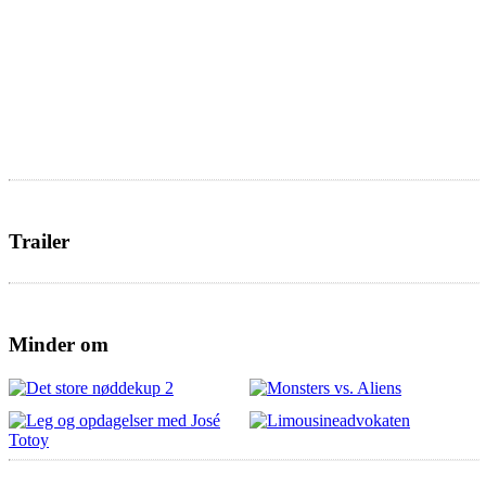
Trailer
Minder om