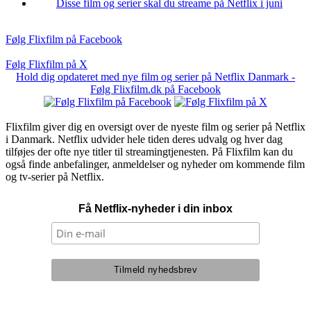
Disse film og serier skal du streame på Netflix i juni
Følg Flixfilm på Facebook
Følg Flixfilm på X
Hold dig opdateret med nye film og serier på Netflix Danmark -
Følg Flixfilm.dk på Facebook
Flixfilm giver dig en oversigt over de nyeste film og serier på Netflix
i Danmark. Netflix udvider hele tiden deres udvalg og hver dag
tilføjes der ofte nye titler til streamingtjenesten. På Flixfilm kan du
også finde anbefalinger, anmeldelser og nyheder om kommende film
og tv-serier på Netflix.
Få Netflix-nyheder i din inbox