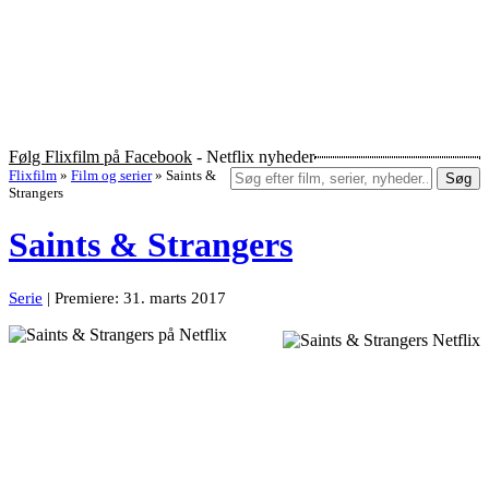
Følg Flixfilm på Facebook
- Netflix nyheder
Flixfilm
»
Film og serier
»
Saints &
Søg
Strangers
Saints & Strangers
Serie
| Premiere: 31. marts 2017