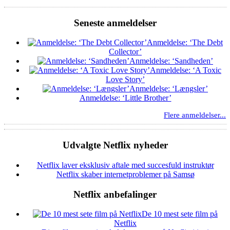
Seneste anmeldelser
Anmeldelse: ‘The Debt
Collector’
Anmeldelse: ‘Sandheden’
Anmeldelse: ‘A Toxic
Love Story’
Anmeldelse: ‘Længsler’
Anmeldelse: ‘Little Brother’
Flere anmeldelser...
Udvalgte Netflix nyheder
Netflix laver eksklusiv aftale med succesfuld instruktør
Netflix skaber internetproblemer på Samsø
Netflix anbefalinger
De 10 mest sete film på
Netflix