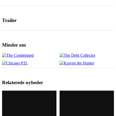
Trailer
Minder om
Relaterede nyheder