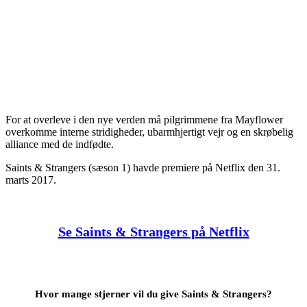
For at overleve i den nye verden må pilgrimmene fra Mayflower
overkomme interne stridigheder, ubarmhjertigt vejr og en skrøbelig
alliance med de indfødte.
Saints & Strangers (sæson 1) havde premiere på Netflix den 31.
marts 2017.
Se Saints & Strangers på Netflix
Hvor mange stjerner vil du give Saints & Strangers?