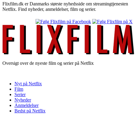
Flixfilm.dk er Danmarks største nyhedsside om streamingtjenesten
Netflix. Find nyheder, anmeldelser, film og serier.
Oversigt over de nyeste film og serier på Netflix
Nyt på Netflix
Film
Serier
Nyheder
Anmeldelser
Bedst på Netflix