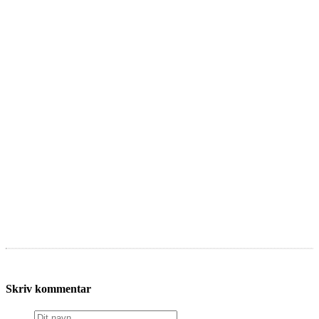
Skriv kommentar