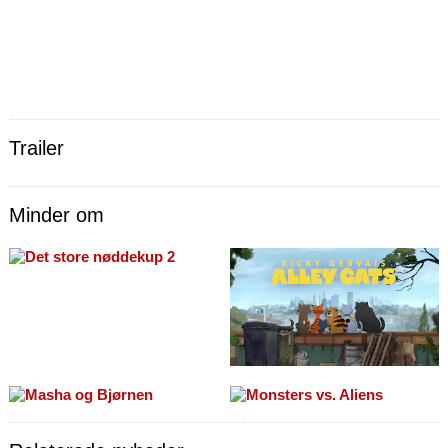
Trailer
Minder om