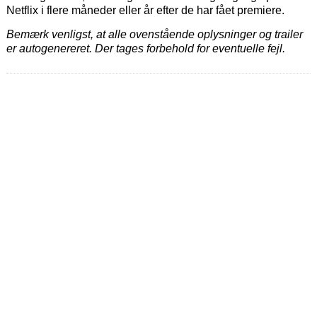
Netflix i flere måneder eller år efter de har fået premiere.
Bemærk venligst, at alle ovenstående oplysninger og trailer
er autogenereret. Der tages forbehold for eventuelle fejl.