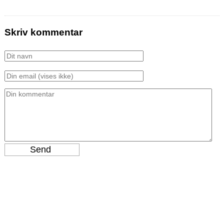
Skriv kommentar