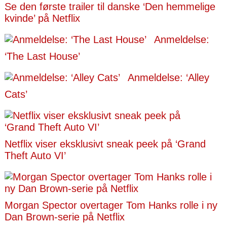
Se den første trailer til danske ‘Den hemmelige
kvinde’ på Netflix
Anmeldelse:
‘The Last House’
Anmeldelse: ‘Alley
Cats’
Netflix viser eksklusivt sneak peek på ‘Grand
Theft Auto VI’
Morgan Spector overtager Tom Hanks rolle i ny
Dan Brown-serie på Netflix