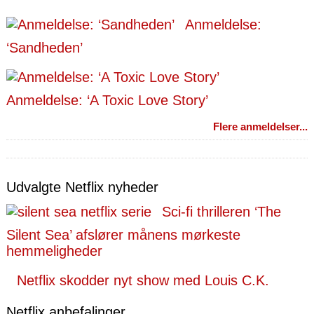
Anmeldelse:
‘Sandheden’
Anmeldelse: ‘A Toxic Love Story’
Flere anmeldelser...
Udvalgte Netflix nyheder
Sci-fi thrilleren ‘The
Silent Sea’ afslører månens mørkeste
hemmeligheder
Netflix skodder nyt show med Louis C.K.
Netflix anbefalinger