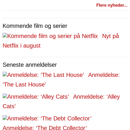
Flere nyheder...
Kommende film og serier
Nyt på
Netflix i august
Seneste anmeldelser
Anmeldelse:
‘The Last House’
Anmeldelse: ‘Alley
Cats’
Anmeldelse: ‘The Debt Collector’