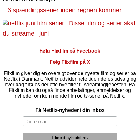
6 spændingsserier inden regnen kommer
Disse film og serier skal
du streame i juni
Følg Flixfilm på Facebook
Følg Flixfilm på X
Flixfilm giver dig en oversigt over de nyeste film og serier på
Netflix i Danmark. Netflix udvider hele tiden deres udvalg og
hver dag tilføjes der ofte nye titler til streamingtjenesten. På
Flixfilm kan du også finde anbefalinger, anmeldelser og
nyheder om kommende film og tv-serier på Netflix.
Få Netflix-nyheder i din inbox