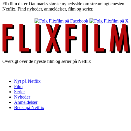
Flixfilm.dk er Danmarks største nyhedsside om streamingtjenesten
Netflix. Find nyheder, anmeldelser, film og serier.
Oversigt over de nyeste film og serier på Netflix
Nyt på Netflix
Film
Serier
Nyheder
Anmeldelser
Bedst på Netflix