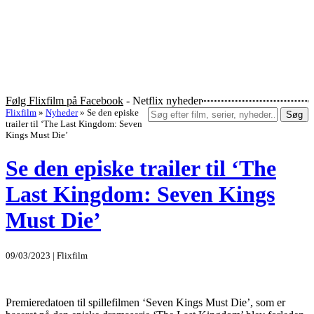
Følg Flixfilm på Facebook
- Netflix nyheder
Flixfilm
»
Nyheder
»
Se den episke
Søg
trailer til ‘The Last Kingdom: Seven
Kings Must Die’
Se den episke trailer til ‘The
Last Kingdom: Seven Kings
Must Die’
09/03/2023 | Flixfilm
Premieredatoen til spillefilmen ‘Seven Kings Must Die’, som er