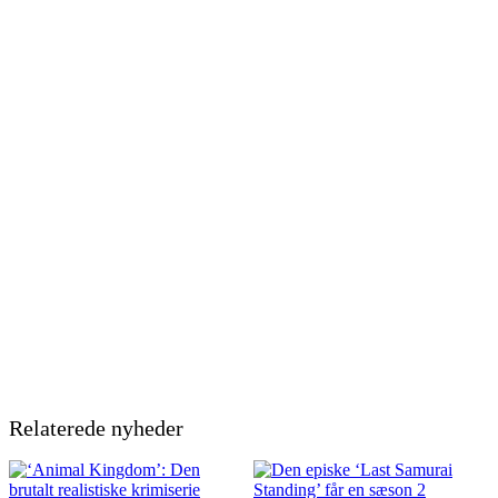
Relaterede nyheder