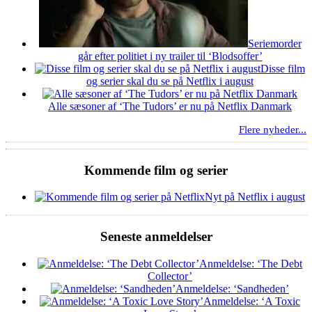
Seriemorder
går efter politiet i ny trailer til ‘Blodsoffer’
Disse film
og serier skal du se på Netflix i august
Alle sæsoner af ‘The Tudors’ er nu på Netflix Danmark
Flere nyheder...
Kommende film og serier
Nyt på Netflix i august
Seneste anmeldelser
Anmeldelse: ‘The Debt
Collector’
Anmeldelse: ‘Sandheden’
Anmeldelse: ‘A Toxic