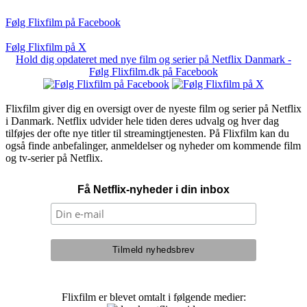
Følg Flixfilm på Facebook
Følg Flixfilm på X
Hold dig opdateret med nye film og serier på Netflix Danmark -
Følg Flixfilm.dk på Facebook
Flixfilm giver dig en oversigt over de nyeste film og serier på Netflix
i Danmark. Netflix udvider hele tiden deres udvalg og hver dag
tilføjes der ofte nye titler til streamingtjenesten. På Flixfilm kan du
også finde anbefalinger, anmeldelser og nyheder om kommende film
og tv-serier på Netflix.
Få Netflix-nyheder i din inbox
Flixfilm er blevet omtalt i følgende medier: