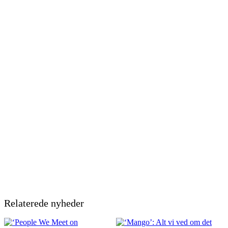
Relaterede nyheder