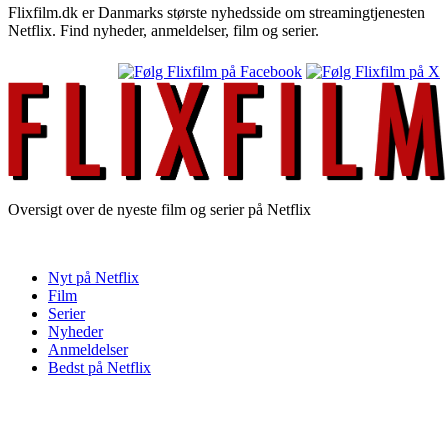
Flixfilm.dk er Danmarks største nyhedsside om streamingtjenesten
Netflix. Find nyheder, anmeldelser, film og serier.
Oversigt over de nyeste film og serier på Netflix
Nyt på Netflix
Film
Serier
Nyheder
Anmeldelser
Bedst på Netflix