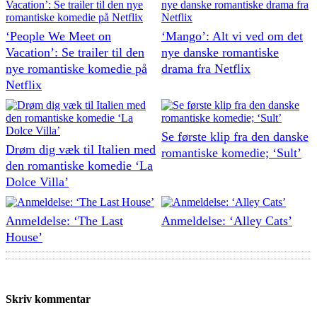
‘People We Meet on
‘Mango’: Alt vi ved om det
Vacation’: Se trailer til den
nye danske romantiske
nye romantiske komedie på
drama fra Netflix
Netflix
Se første klip fra den danske
Drøm dig væk til Italien med
romantiske komedie; ‘Sult’
den romantiske komedie ‘La
Dolce Villa’
Anmeldelse: ‘The Last
Anmeldelse: ‘Alley Cats’
House’
Skriv kommentar