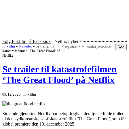
Følg Flixfilm på Facebook
- Netflix nyheder
Flixfilm
»
Nyheder
»
Se trailer til
Søg
katastrofefilmen ‘The Great Flood’ på
Netflix
Se trailer til katastrofefilmen
‘The Great Flood’ på Netflix
09/12/2025 | Flixfilm
Streamingtjenesten Netflix har netop frigivet den første fulde trailer
til den sydkoreanske sci-fi-katastrofefilm ‘The Great Flood’, som får
global premiere den 19. december 2025.