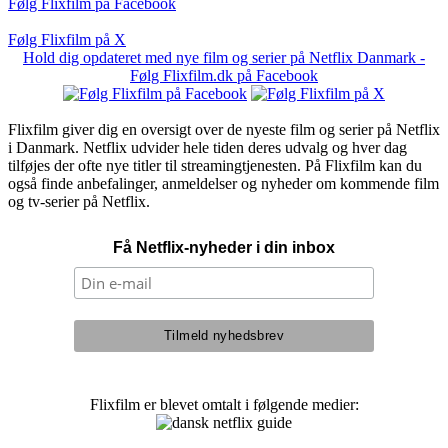
Følg Flixfilm på Facebook
Følg Flixfilm på X
Hold dig opdateret med nye film og serier på Netflix Danmark -
Følg Flixfilm.dk på Facebook
Flixfilm giver dig en oversigt over de nyeste film og serier på Netflix
i Danmark. Netflix udvider hele tiden deres udvalg og hver dag
tilføjes der ofte nye titler til streamingtjenesten. På Flixfilm kan du
også finde anbefalinger, anmeldelser og nyheder om kommende film
og tv-serier på Netflix.
Få Netflix-nyheder i din inbox
Flixfilm er blevet omtalt i følgende medier: