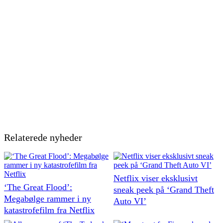
Relaterede nyheder
Netflix viser eksklusivt
‘The Great Flood’:
sneak peek på ‘Grand Theft
Megabølge rammer i ny
Auto VI’
katastrofefilm fra Netflix