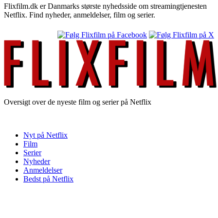
Flixfilm.dk er Danmarks største nyhedsside om streamingtjenesten
Netflix. Find nyheder, anmeldelser, film og serier.
Oversigt over de nyeste film og serier på Netflix
Nyt på Netflix
Film
Serier
Nyheder
Anmeldelser
Bedst på Netflix