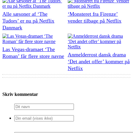
Alle sæsoner af ‘The
‘Monsteret fra Firenze’
Tudors’ er nu på Netflix
vender tilbage på Netflix
Danmark
Las Vegas-dramaet ‘The
Anmelderrost dansk drama
Roman’ får flere store navne
‘Det andet offer’ kommer på
Netflix
Skriv kommentar