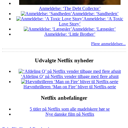
Anmeldelse: ‘The Debt Collector’
Anmeldelse: ‘Sandheden’
Anmeldelse: ‘A Toxic
Love Story’
Anmeldelse: ‘Længsler’
Anmeldelse: ‘Little Brother’
Flere anmeldelser...
Udvalgte Netflix nyheder
‘Afdeling Q’ på Netflix vender tilbage med flere afsnit
Hævnthrilleren ‘Man on Fire’ bliver til Netflix-serie
Netflix anbefalinger
5 titler på Netflix som alle madelskere bør se
Nye danske film på Netflix