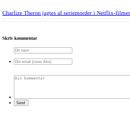
Charlize Theron jagtes af seriemorder i Netflix-filme
Skriv kommentar