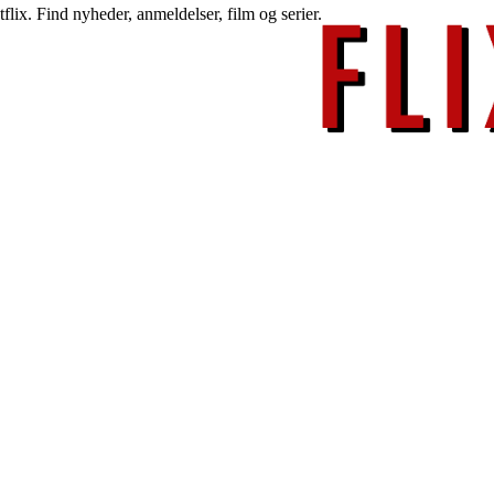
lix. Find nyheder, anmeldelser, film og serier.