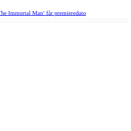
The Immortal Man’ får premieredato