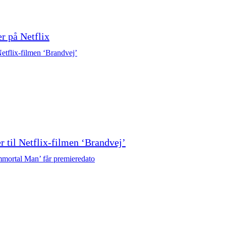
r på Netflix
r til Netflix-filmen ‘Brandvej’