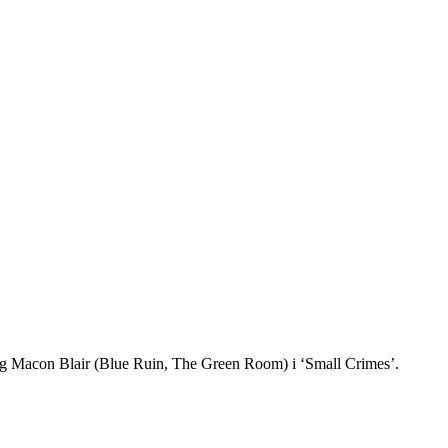
g Macon Blair (Blue Ruin, The Green Room) i ‘Small Crimes’.