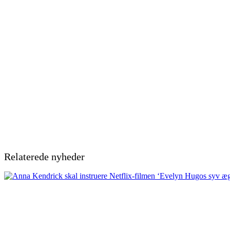
Relaterede nyheder