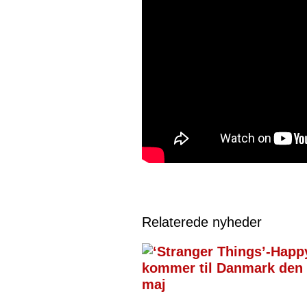
Relaterede nyheder