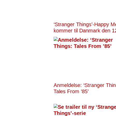
‘Stranger Things’-Happy M
kommer til Danmark den 1
Anmeldelse: ‘Stranger Thin
Tales From ’85’