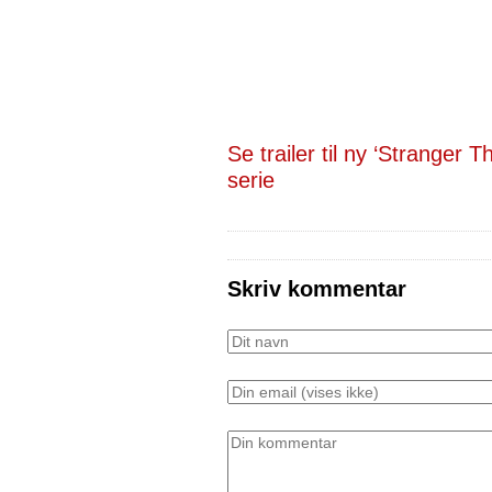
Se trailer til ny ‘Stranger T
serie
Skriv kommentar