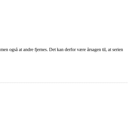
men også at andre fjernes. Det kan derfor være årsagen til, at serien