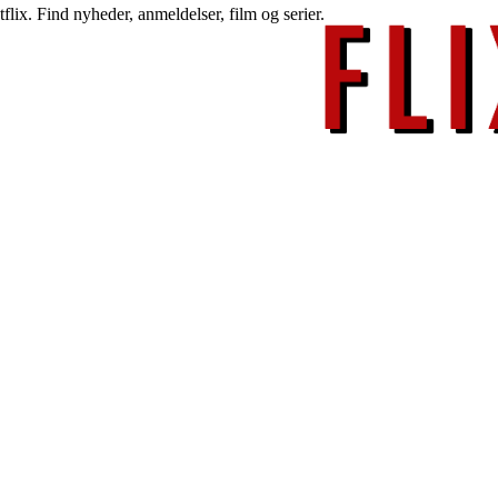
lix. Find nyheder, anmeldelser, film og serier.