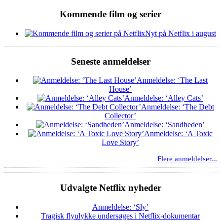
Kommende film og serier
Nyt på Netflix i august
Seneste anmeldelser
Anmeldelse: ‘The Last
House’
Anmeldelse: ‘Alley Cats’
Anmeldelse: ‘The Debt
Collector’
Anmeldelse: ‘Sandheden’
Anmeldelse: ‘A Toxic
Love Story’
Flere anmeldelser...
Udvalgte Netflix nyheder
Anmeldelse: ‘Sly’
Tragisk flyulykke undersøges i Netflix-dokumentar