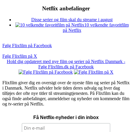
Netflix anbefalinger
Disse serier og film skal du streame i august
10 velkendte favoritfilm
på Netflix
Følg Flixfilm på Facebook
Følg Flixfilm på X
Hold dig opdateret med nye film og serier på Netflix Danmark -
Følg Flixfilm.dk på Facebook
Flixfilm giver dig en oversigt over de nyeste film og serier på Netflix
i Danmark. Netflix udvider hele tiden deres udvalg og hver dag
tilføjes der ofte nye titler til streamingtjenesten. På Flixfilm kan du
også finde anbefalinger, anmeldelser og nyheder om kommende film
og tv-serier på Netflix.
Få Netflix-nyheder i din inbox