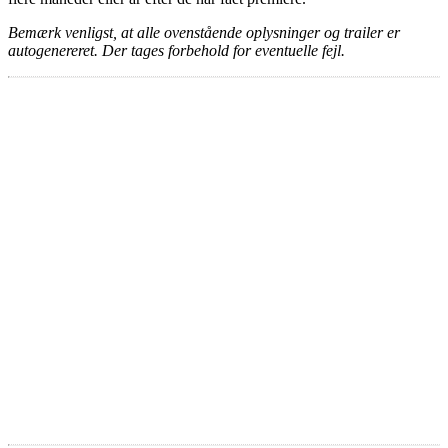
Bemærk venligst, at alle ovenstående oplysninger og trailer er
autogenereret. Der tages forbehold for eventuelle fejl.