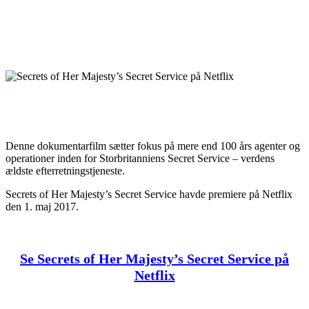
Denne dokumentarfilm sætter fokus på mere end 100 års agenter og
operationer inden for Storbritanniens Secret Service – verdens
ældste efterretningstjeneste.
Secrets of Her Majesty’s Secret Service havde premiere på Netflix
den 1. maj 2017.
Se Secrets of Her Majesty’s Secret Service på
Netflix