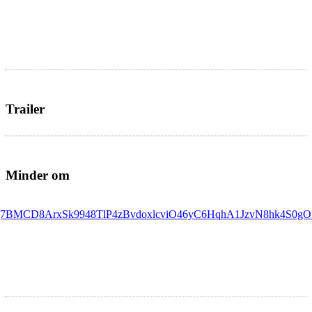
Trailer
Minder om