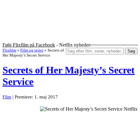
Følg Flixfilm på Facebook
- Netflix nyheder
Flixfilm
»
Film og serier
»
Secrets of
Søg
Her Majesty’s Secret Service
Secrets of Her Majesty’s Secret
Service
Film
| Premiere: 1. maj 2017