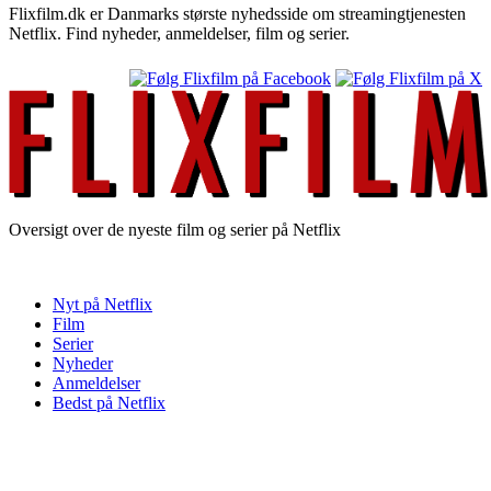
Flixfilm.dk er Danmarks største nyhedsside om streamingtjenesten
Netflix. Find nyheder, anmeldelser, film og serier.
Oversigt over de nyeste film og serier på Netflix
Nyt på Netflix
Film
Serier
Nyheder
Anmeldelser
Bedst på Netflix