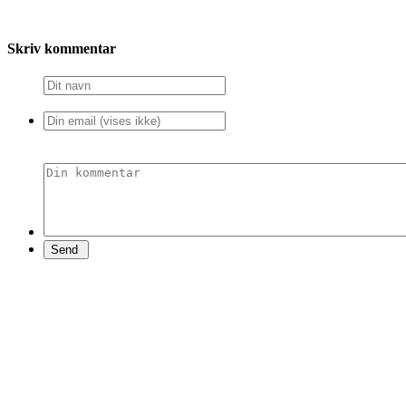
Skriv kommentar