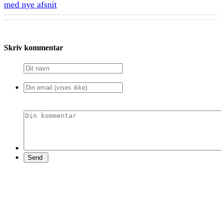
med nye afsnit
Skriv kommentar