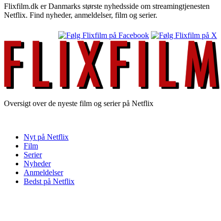
Flixfilm.dk er Danmarks største nyhedsside om streamingtjenesten
Netflix. Find nyheder, anmeldelser, film og serier.
Oversigt over de nyeste film og serier på Netflix
Nyt på Netflix
Film
Serier
Nyheder
Anmeldelser
Bedst på Netflix