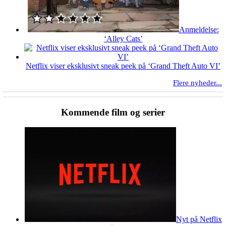
Anmeldelse:
‘Alley Cats’
Netflix viser eksklusivt sneak peek på ‘Grand Theft Auto VI’
Flere nyheder...
Kommende film og serier
Nyt på Netflix