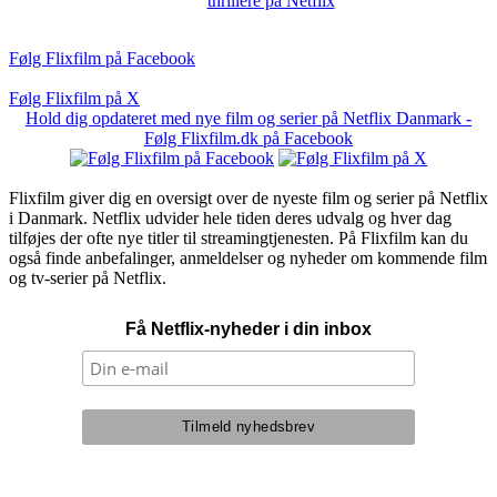
thrillere på Netflix
Følg Flixfilm på Facebook
Følg Flixfilm på X
Hold dig opdateret med nye film og serier på Netflix Danmark -
Følg Flixfilm.dk på Facebook
Flixfilm giver dig en oversigt over de nyeste film og serier på Netflix
i Danmark. Netflix udvider hele tiden deres udvalg og hver dag
tilføjes der ofte nye titler til streamingtjenesten. På Flixfilm kan du
også finde anbefalinger, anmeldelser og nyheder om kommende film
og tv-serier på Netflix.
Få Netflix-nyheder i din inbox