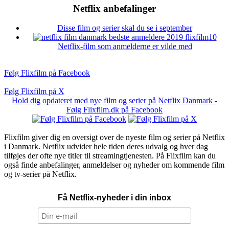
Netflix anbefalinger
Disse film og serier skal du se i september
10
Netflix-film som anmelderne er vilde med
Følg Flixfilm på Facebook
Følg Flixfilm på X
Hold dig opdateret med nye film og serier på Netflix Danmark -
Følg Flixfilm.dk på Facebook
Flixfilm giver dig en oversigt over de nyeste film og serier på Netflix
i Danmark. Netflix udvider hele tiden deres udvalg og hver dag
tilføjes der ofte nye titler til streamingtjenesten. På Flixfilm kan du
også finde anbefalinger, anmeldelser og nyheder om kommende film
og tv-serier på Netflix.
Få Netflix-nyheder i din inbox