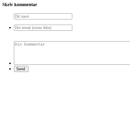
Skriv kommentar