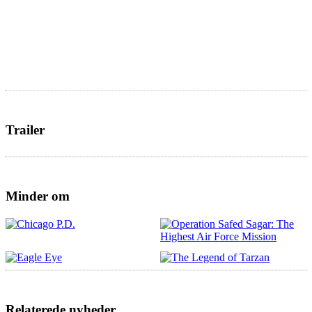
Trailer
Minder om
Relaterede nyheder