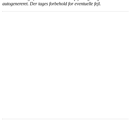
autogenereret. Der tages forbehold for eventuelle fejl.