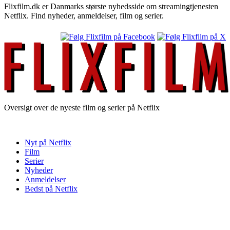
Flixfilm.dk er Danmarks største nyhedsside om streamingtjenesten
Netflix. Find nyheder, anmeldelser, film og serier.
Oversigt over de nyeste film og serier på Netflix
Nyt på Netflix
Film
Serier
Nyheder
Anmeldelser
Bedst på Netflix