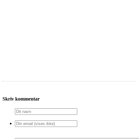
Skriv kommentar