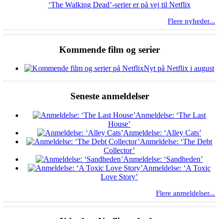
‘The Walking Dead’-serier er på vej til Netflix
Flere nyheder...
Kommende film og serier
Nyt på Netflix i august
Seneste anmeldelser
Anmeldelse: ‘The Last
House’
Anmeldelse: ‘Alley Cats’
Anmeldelse: ‘The Debt
Collector’
Anmeldelse: ‘Sandheden’
Anmeldelse: ‘A Toxic
Love Story’
Flere anmeldelser...