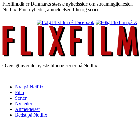
Flixfilm.dk er Danmarks største nyhedsside om streamingtjenesten
Netflix. Find nyheder, anmeldelser, film og serier.
Oversigt over de nyeste film og serier på Netflix
Nyt på Netflix
Film
Serier
Nyheder
Anmeldelser
Bedst på Netflix