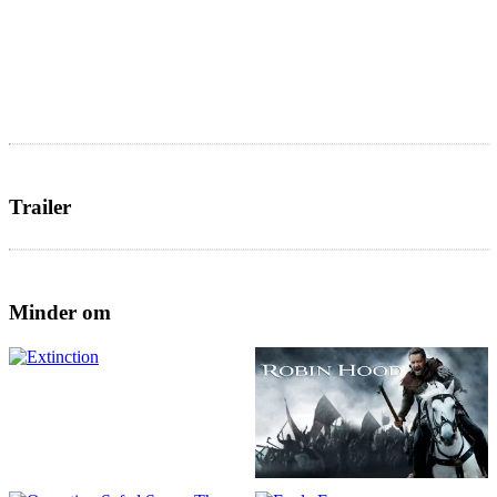
Trailer
Minder om