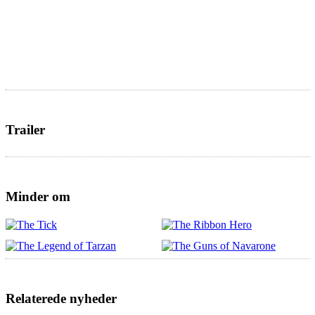
Trailer
Minder om
Relaterede nyheder