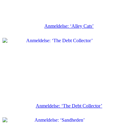
Anmeldelse: ‘Alley Cats’
Anmeldelse: ‘The Debt Collector’