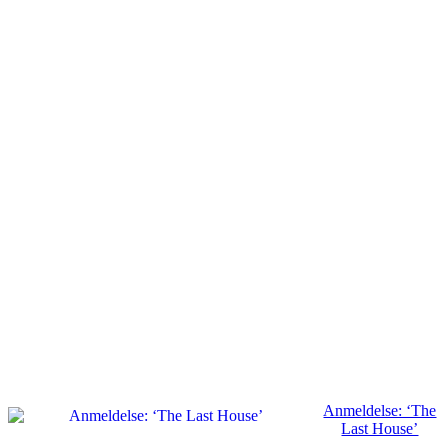
Anmeldelse: ‘The
Last House’