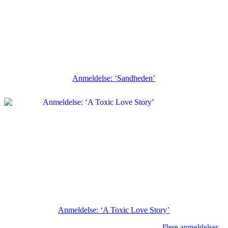
Anmeldelse: ‘Sandheden’
Anmeldelse: ‘A Toxic Love Story’
Flere anmeldelser...