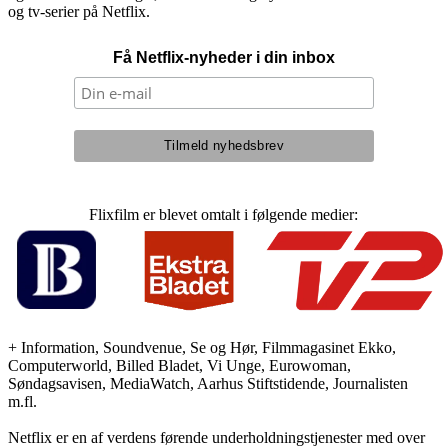
og tv-serier på Netflix.
Få Netflix-nyheder i din inbox
Flixfilm er blevet omtalt i følgende medier:
+ Information, Soundvenue, Se og Hør, Filmmagasinet Ekko,
Computerworld, Billed Bladet, Vi Unge, Eurowoman,
Søndagsavisen, MediaWatch, Aarhus Stiftstidende, Journalisten
m.fl.
Netflix er en af verdens førende underholdningstjenester med over