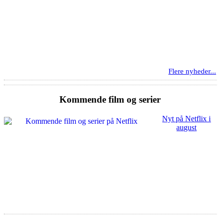
Flere nyheder...
Kommende film og serier
Nyt på Netflix i
august