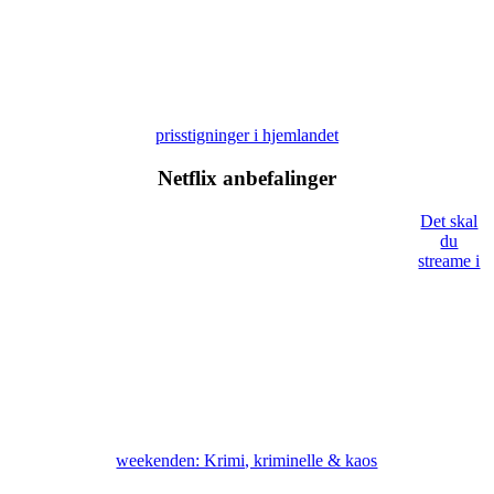
prisstigninger i hjemlandet
Netflix anbefalinger
Det skal
du
streame i
weekenden: Krimi, kriminelle & kaos