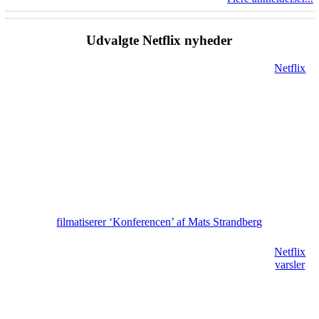
Udvalgte Netflix nyheder
Netflix
filmatiserer ‘Konferencen’ af Mats Strandberg
Netflix
varsler