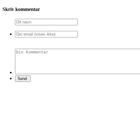
Skriv kommentar