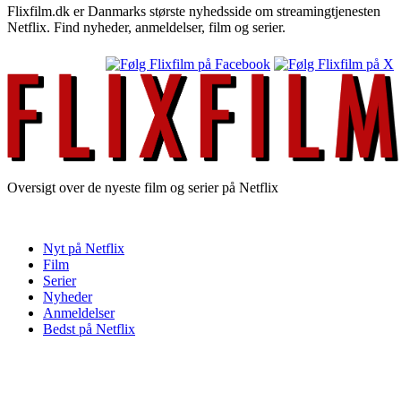
Flixfilm.dk er Danmarks største nyhedsside om streamingtjenesten
Netflix. Find nyheder, anmeldelser, film og serier.
Oversigt over de nyeste film og serier på Netflix
Nyt på Netflix
Film
Serier
Nyheder
Anmeldelser
Bedst på Netflix