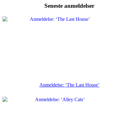
Seneste anmeldelser
Anmeldelse: ‘The Last House’