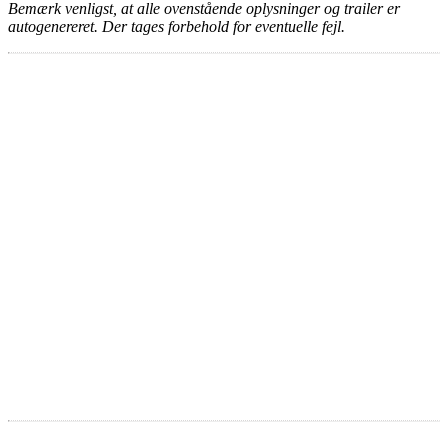
Bemærk venligst, at alle ovenstående oplysninger og trailer er
autogenereret. Der tages forbehold for eventuelle fejl.