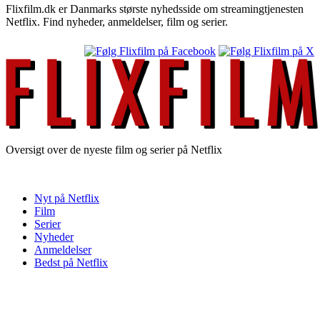
Flixfilm.dk er Danmarks største nyhedsside om streamingtjenesten
Netflix. Find nyheder, anmeldelser, film og serier.
Oversigt over de nyeste film og serier på Netflix
Nyt på Netflix
Film
Serier
Nyheder
Anmeldelser
Bedst på Netflix