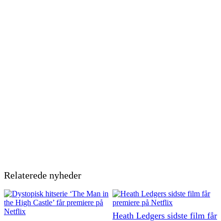
Relaterede nyheder
Heath Ledgers sidste film får