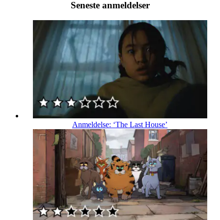
Seneste anmeldelser
Anmeldelse: ‘The Last House’