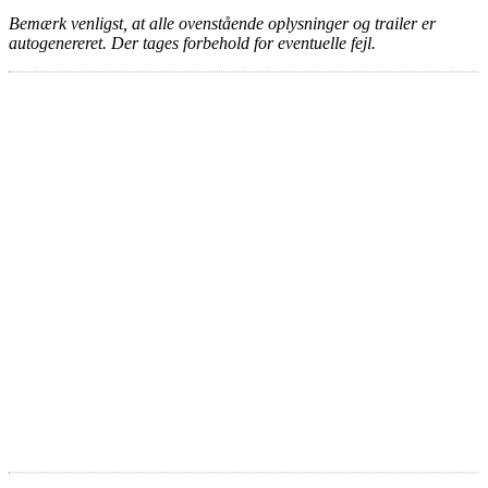
Bemærk venligst, at alle ovenstående oplysninger og trailer er
autogenereret. Der tages forbehold for eventuelle fejl.