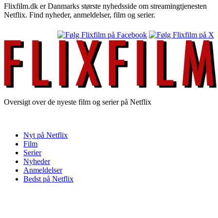
Flixfilm.dk er Danmarks største nyhedsside om streamingtjenesten
Netflix. Find nyheder, anmeldelser, film og serier.
Oversigt over de nyeste film og serier på Netflix
Nyt på Netflix
Film
Serier
Nyheder
Anmeldelser
Bedst på Netflix