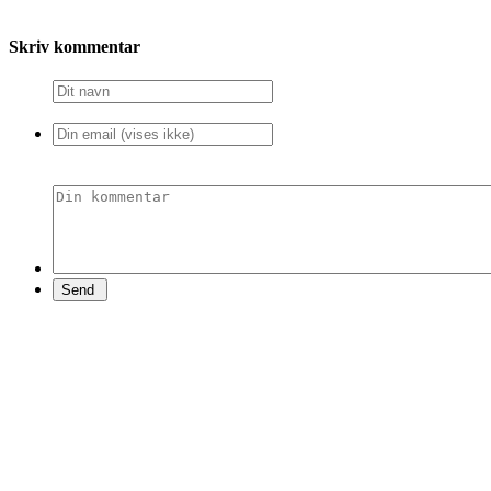
Skriv kommentar