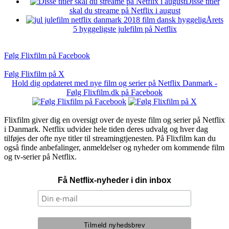
Disse titler
skal du streame på Netflix i august
Årets
5 hyggeligste julefilm på Netflix
Følg Flixfilm på Facebook
Følg Flixfilm på X
Hold dig opdateret med nye film og serier på Netflix Danmark -
Følg Flixfilm.dk på Facebook
Flixfilm giver dig en oversigt over de nyeste film og serier på Netflix
i Danmark. Netflix udvider hele tiden deres udvalg og hver dag
tilføjes der ofte nye titler til streamingtjenesten. På Flixfilm kan du
også finde anbefalinger, anmeldelser og nyheder om kommende film
og tv-serier på Netflix.
Få Netflix-nyheder i din inbox