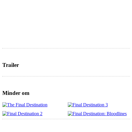
Trailer
Minder om